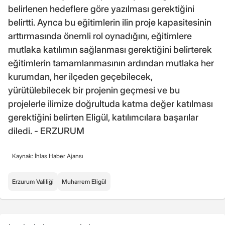
belirlenen hedeflere göre yazılması gerektiğini
belirtti. Ayrıca bu eğitimlerin ilin proje kapasitesinin
arttırmasında önemli rol oynadığını, eğitimlere
mutlaka katılımın sağlanması gerektiğini belirterek
eğitimlerin tamamlanmasının ardından mutlaka her
kurumdan, her ilçeden geçebilecek,
yürütülebilecek bir projenin geçmesi ve bu
projelerle ilimize doğrultuda katma değer katılması
gerektiğini belirten Eligül, katılımcılara başarılar
diledi. - ERZURUM
Kaynak: İhlas Haber Ajansı
Erzurum Valiliği
Muharrem Eligül