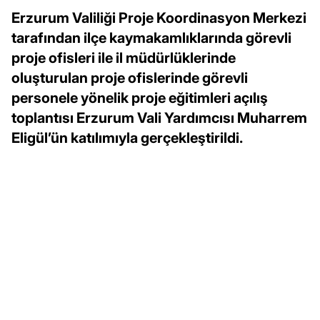
Erzurum Valiliği Proje Koordinasyon Merkezi
tarafından ilçe kaymakamlıklarında görevli
proje ofisleri ile il müdürlüklerinde
oluşturulan proje ofislerinde görevli
personele yönelik proje eğitimleri açılış
toplantısı Erzurum Vali Yardımcısı Muharrem
Eligül’ün katılımıyla gerçekleştirildi.