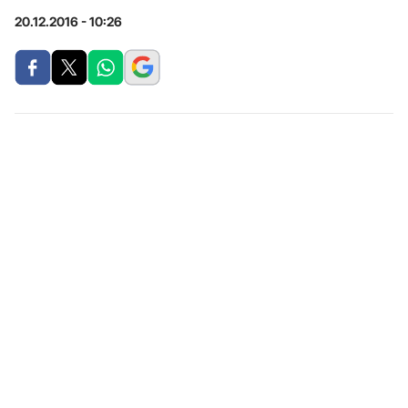
20.12.2016 - 10:26