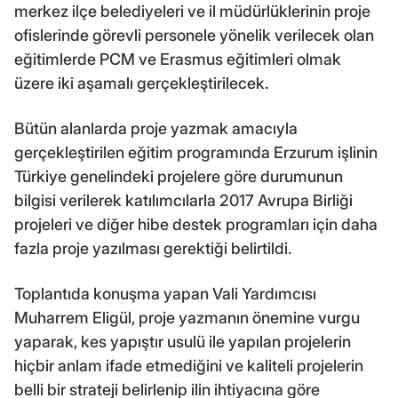
merkez ilçe belediyeleri ve il müdürlüklerinin proje
ofislerinde görevli personele yönelik verilecek olan
eğitimlerde PCM ve Erasmus eğitimleri olmak
üzere iki aşamalı gerçekleştirilecek.
Bütün alanlarda proje yazmak amacıyla
gerçekleştirilen eğitim programında Erzurum işlinin
Türkiye genelindeki projelere göre durumunun
bilgisi verilerek katılımcılarla 2017 Avrupa Birliği
projeleri ve diğer hibe destek programları için daha
fazla proje yazılması gerektiği belirtildi.
Toplantıda konuşma yapan Vali Yardımcısı
Muharrem Eligül, proje yazmanın önemine vurgu
yaparak, kes yapıştır usulü ile yapılan projelerin
hiçbir anlam ifade etmediğini ve kaliteli projelerin
belli bir strateji belirlenip ilin ihtiyacına göre