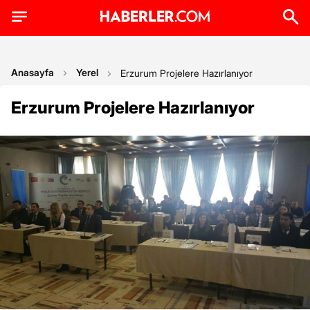
Anasayfa
Yerel
Erzurum Projelere Hazırlanıyor
Erzurum Projelere Hazırlanıyor