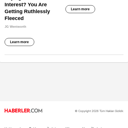
© Copyright 2026 Tüm Hakları Gizlidir.