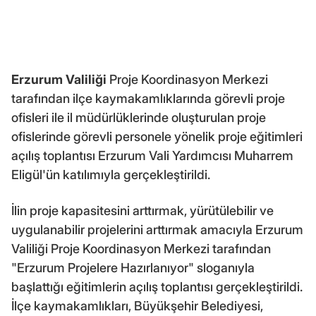
Erzurum Valiliği
Proje Koordinasyon Merkezi
tarafından ilçe kaymakamlıklarında görevli proje
ofisleri ile il müdürlüklerinde oluşturulan proje
ofislerinde görevli personele yönelik proje eğitimleri
açılış toplantısı Erzurum Vali Yardımcısı Muharrem
Eligül'ün katılımıyla gerçekleştirildi.
İlin proje kapasitesini arttırmak, yürütülebilir ve
uygulanabilir projelerini arttırmak amacıyla Erzurum
Valiliği Proje Koordinasyon Merkezi tarafından
"Erzurum Projelere Hazırlanıyor" sloganıyla
başlattığı eğitimlerin açılış toplantısı gerçekleştirildi.
İlçe kaymakamlıkları, Büyükşehir Belediyesi,