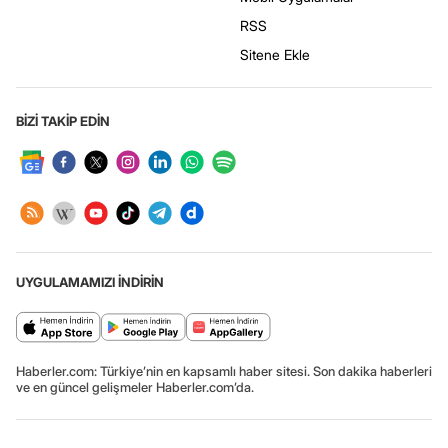
RSS
Sitene Ekle
BİZİ TAKİP EDİN
UYGULAMAMIZI İNDİRİN
Haberler.com: Türkiye’nin en kapsamlı haber sitesi. Son dakika haberleri
ve en güncel gelişmeler Haberler.com’da.