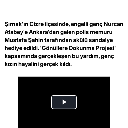
Şırnak'ın Cizre ilçesinde, engelli genç Nurcan
Atabey'e Ankara'dan gelen polis memuru
Mustafa Şahin tarafından akülü sandalye
hediye edildi. 'Gönüllere Dokunma Projesi'
kapsamında gerçekleşen bu yardım, genç
kızın hayalini gerçek kıldı.