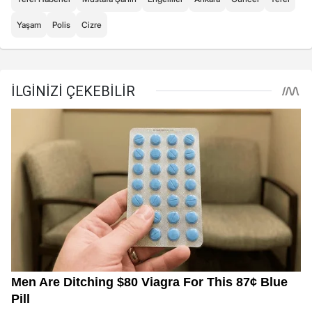
Yaşam
Polis
Cizre