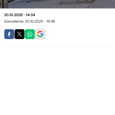
20.10.2025 - 14:34
Güncelleme:
20.10.2025 - 14:36