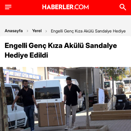
Anasayfa
Yerel
Engelli Genç Kıza Akülü Sandalye Hediye Edi
Engelli Genç Kıza Akülü Sandalye
Hediye Edildi