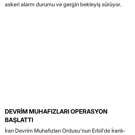
askeri alarm durumu ve gergin bekleyiş sürüyor.
DEVRİM MUHAFIZLARI OPERASYON
BAŞLATTI
İran Devrim Muhafızları Ordusu'nun Erbil'de İranlı-