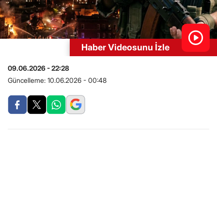
Haber Videosunu İzle
09.06.2026 - 22:28
Güncelleme:
10.06.2026 - 00:48