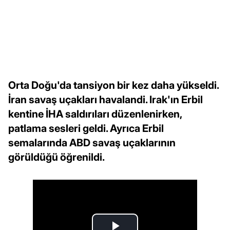
Orta Doğu'da tansiyon bir kez daha yükseldi.
İran savaş uçakları havalandi. Irak'ın Erbil
kentine İHA saldırıları düzenlenirken,
patlama sesleri geldi. Ayrıca Erbil
semalarında ABD savaş uçaklarının
görüldüğü öğrenildi.