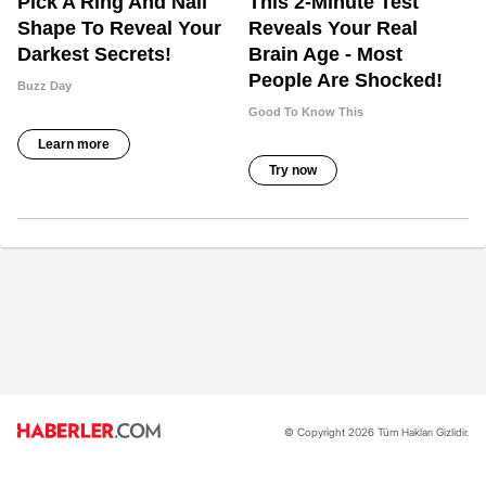
© Copyright 2026 Tüm Hakları Gizlidir.