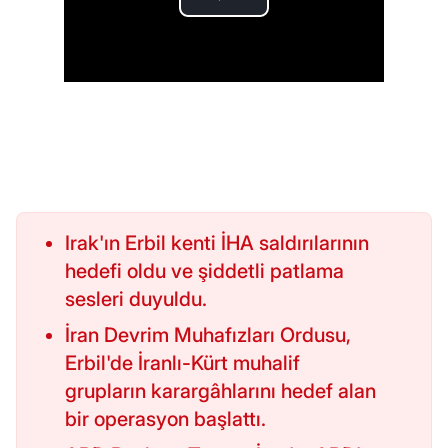
Irak'ın Erbil kenti İHA saldırılarının
hedefi oldu ve şiddetli patlama
sesleri duyuldu.
İran Devrim Muhafızları Ordusu,
Erbil'de İranlı-Kürt muhalif
grupların karargâhlarını hedef alan
bir operasyon başlattı.