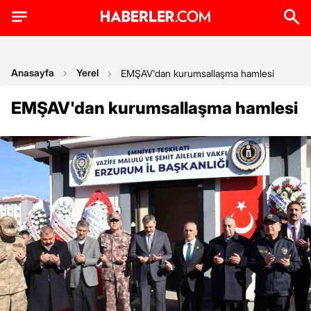
Anasayfa
Yerel
EMŞAV'dan kurumsallaşma hamlesi
EMŞAV'dan kurumsallaşma hamlesi