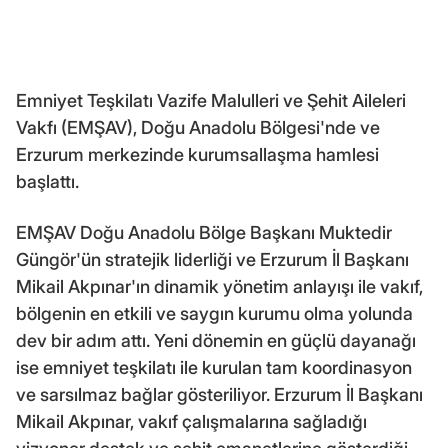
Emniyet Teşkilatı Vazife Malulleri ve Şehit Aileleri
Vakfı (EMŞAV), Doğu Anadolu Bölgesi'nde ve
Erzurum merkezinde kurumsallaşma hamlesi
başlattı.
EMŞAV Doğu Anadolu Bölge Başkanı Muktedir
Güngör'ün stratejik liderliği ve Erzurum İl Başkanı
Mikail Akpınar'ın dinamik yönetim anlayışı ile vakıf,
bölgenin en etkili ve saygın kurumu olma yolunda
dev bir adım attı. Yeni dönemin en güçlü dayanağı
ise emniyet teşkilatı ile kurulan tam koordinasyon
ve sarsılmaz bağlar gösteriliyor. Erzurum İl Başkanı
Mikail Akpınar, vakıf çalışmalarına sağladığı