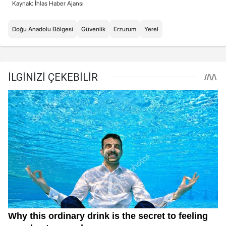
Kaynak: İhlas Haber Ajansı
Doğu Anadolu Bölgesi
Güvenlik
Erzurum
Yerel