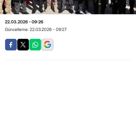
22.03.2026 - 09:26
Güncelleme:
22.03.2026 - 09:27