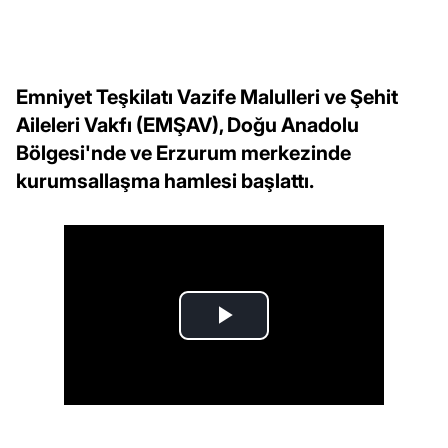
Emniyet Teşkilatı Vazife Malulleri ve Şehit
Aileleri Vakfı (EMŞAV), Doğu Anadolu
Bölgesi'nde ve Erzurum merkezinde
kurumsallaşma hamlesi başlattı.