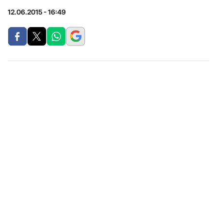
12.06.2015 - 16:49