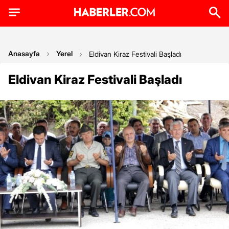
Anasayfa
Yerel
Eldivan Kiraz Festivali Başladı
Eldivan Kiraz Festivali Başladı