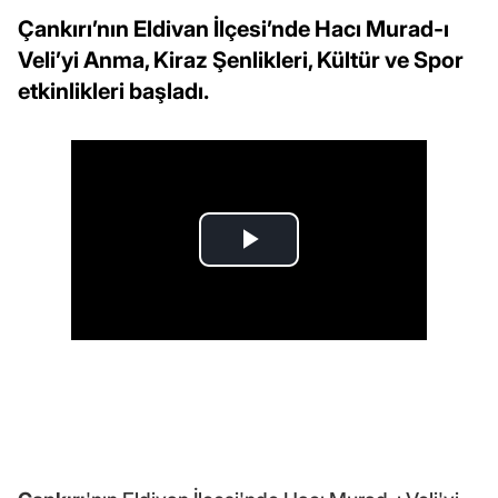
Çankırı’nın Eldivan İlçesi’nde Hacı Murad-ı
Veli’yi Anma, Kiraz Şenlikleri, Kültür ve Spor
etkinlikleri başladı.