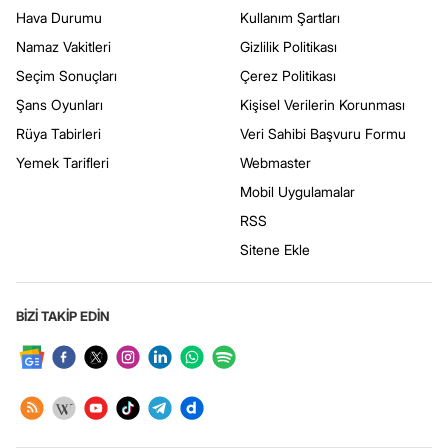
Hava Durumu
Kullanım Şartları
Namaz Vakitleri
Gizlilik Politikası
Seçim Sonuçları
Çerez Politikası
Şans Oyunları
Kişisel Verilerin Korunması
Rüya Tabirleri
Veri Sahibi Başvuru Formu
Yemek Tarifleri
Webmaster
Mobil Uygulamalar
RSS
Sitene Ekle
BİZİ TAKİP EDİN