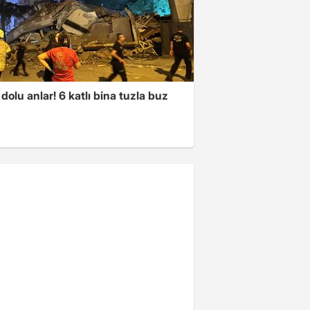
dolu anlar! 6 katlı bina tuzla buz