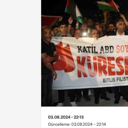
03.08.2024 - 22:13
Güncelleme:
03.08.2024 - 22:14