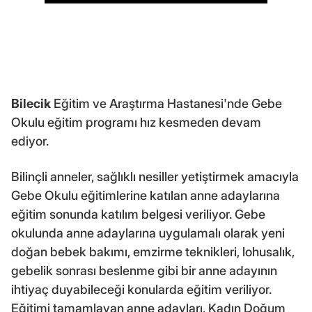
Bilecik
Eğitim ve Araştırma Hastanesi'nde Gebe
Okulu eğitim programı hız kesmeden devam
ediyor.
Bilinçli anneler, sağlıklı nesiller yetiştirmek amacıyla
Gebe Okulu eğitimlerine katılan anne adaylarına
eğitim sonunda katılım belgesi veriliyor. Gebe
okulunda anne adaylarına uygulamalı olarak yeni
doğan bebek bakımı, emzirme teknikleri, lohusalık,
gebelik sonrası beslenme gibi bir anne adayının
ihtiyaç duyabileceği konularda eğitim veriliyor.
Eğitimi tamamlayan anne adayları, Kadın Doğum