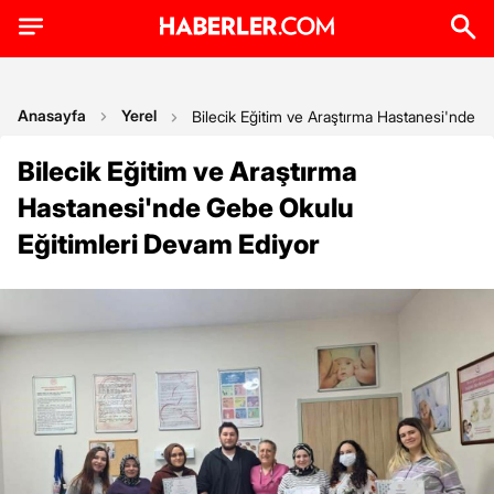
Anasayfa
Yerel
Bilecik Eğitim ve Araştırma Hastanesi'nde 
Bilecik Eğitim ve Araştırma
Hastanesi'nde Gebe Okulu
Eğitimleri Devam Ediyor