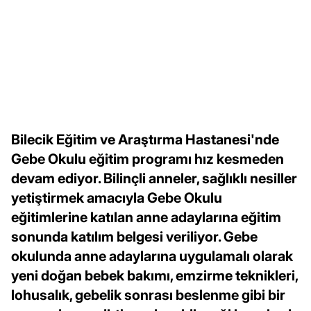
Bilecik Eğitim ve Araştırma Hastanesi'nde
Gebe Okulu eğitim programı hız kesmeden
devam ediyor. Bilinçli anneler, sağlıklı nesiller
yetiştirmek amacıyla Gebe Okulu
eğitimlerine katılan anne adaylarına eğitim
sonunda katılım belgesi veriliyor. Gebe
okulunda anne adaylarına uygulamalı olarak
yeni doğan bebek bakımı, emzirme teknikleri,
lohusalık, gebelik sonrası beslenme gibi bir