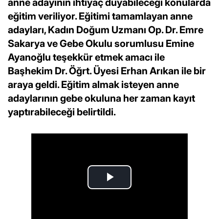
anne adayının ihtiyaç duyabileceği konularda
eğitim veriliyor. Eğitimi tamamlayan anne
adayları, Kadın Doğum Uzmanı Op. Dr. Emre
Sakarya ve Gebe Okulu sorumlusu Emine
Ayanoğlu teşekkür etmek amacı ile
Başhekim Dr. Öğrt. Üyesi Erhan Arıkan ile bir
araya geldi. Eğitim almak isteyen anne
adaylarının gebe okuluna her zaman kayıt
yaptırabileceği belirtildi.