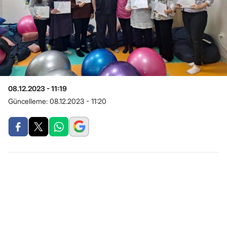
08.12.2023 - 11:19
Güncelleme:
08.12.2023 - 11:20