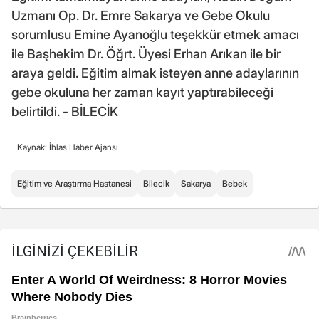
Uzmanı Op. Dr. Emre Sakarya ve Gebe Okulu
sorumlusu Emine Ayanoğlu teşekkür etmek amacı
ile Başhekim Dr. Öğrt. Üyesi Erhan Arıkan ile bir
araya geldi. Eğitim almak isteyen anne adaylarının
gebe okuluna her zaman kayıt yaptırabileceği
belirtildi. - BİLECİK
Kaynak: İhlas Haber Ajansı
Eğitim ve Araştırma Hastanesi
Bilecik
Sakarya
Bebek