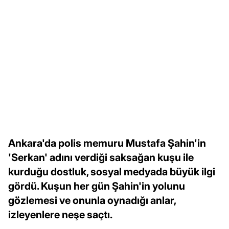
Ankara'da polis memuru Mustafa Şahin'in
'Serkan' adını verdiği saksağan kuşu ile
kurduğu dostluk, sosyal medyada büyük ilgi
gördü. Kuşun her gün Şahin'in yolunu
gözlemesi ve onunla oynadığı anlar,
izleyenlere neşe saçtı.