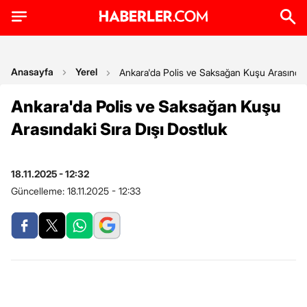
Anasayfa
Yerel
Ankara'da Polis ve Saksağan Kuşu Arasındaki
Ankara'da Polis ve Saksağan Kuşu
Arasındaki Sıra Dışı Dostluk
18.11.2025 - 12:32
Güncelleme:
18.11.2025 - 12:33