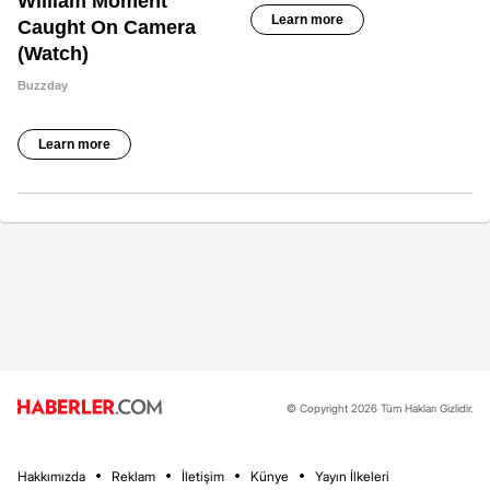
© Copyright 2026 Tüm Hakları Gizlidir.
Hakkımızda
Reklam
İletişim
Künye
Yayın İlkeleri