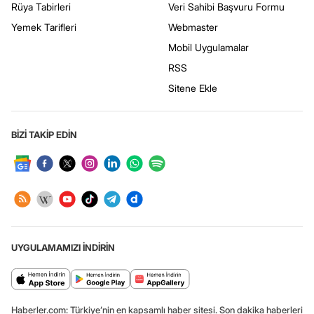
Rüya Tabirleri
Veri Sahibi Başvuru Formu
Yemek Tarifleri
Webmaster
Mobil Uygulamalar
RSS
Sitene Ekle
BİZİ TAKİP EDİN
UYGULAMAMIZI İNDİRİN
Haberler.com: Türkiye’nin en kapsamlı haber sitesi. Son dakika haberleri