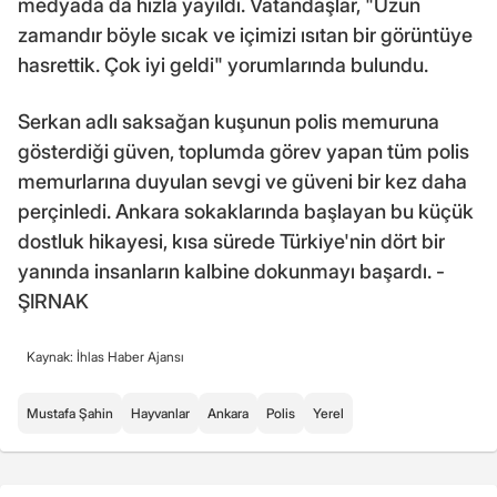
medyada da hızla yayıldı. Vatandaşlar, "Uzun
zamandır böyle sıcak ve içimizi ısıtan bir görüntüye
hasrettik. Çok iyi geldi" yorumlarında bulundu.
Serkan adlı saksağan kuşunun polis memuruna
gösterdiği güven, toplumda görev yapan tüm polis
memurlarına duyulan sevgi ve güveni bir kez daha
perçinledi. Ankara sokaklarında başlayan bu küçük
dostluk hikayesi, kısa sürede Türkiye'nin dört bir
yanında insanların kalbine dokunmayı başardı. -
ŞIRNAK
Kaynak: İhlas Haber Ajansı
Mustafa Şahin
Hayvanlar
Ankara
Polis
Yerel