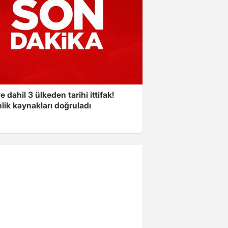
e dahil 3 ülkeden tarihi ittifak!
lik kaynakları doğruladı