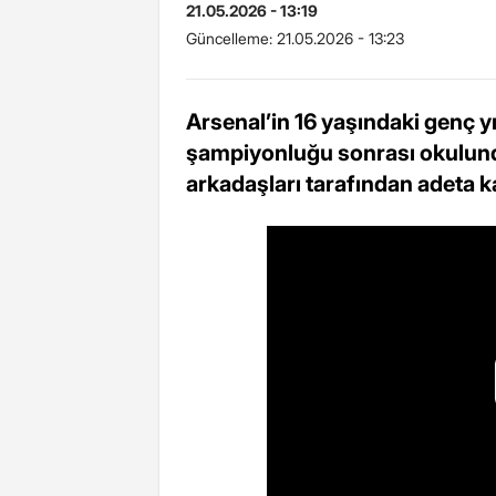
21.05.2026 - 13:19
Güncelleme:
21.05.2026 - 13:23
Arsenal’in 16 yaşındaki genç 
şampiyonluğu sonrası okulunda
arkadaşları tarafından adeta k