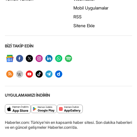
Mobil Uygulamalar
RSS
Sitene Ekle
BİZİ TAKİP EDİN
UYGULAMAMIZI İNDİRİN
Haberler.com: Türkiye’nin en kapsamlı haber sitesi. Son dakika haberleri
ve en güncel gelişmeler Haberler.com’da.