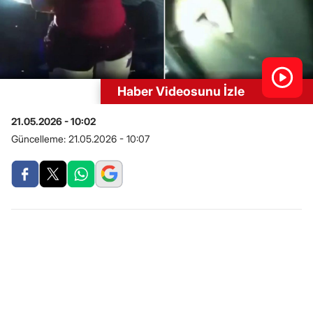
Haber Videosunu İzle
21.05.2026 - 10:02
Güncelleme:
21.05.2026 - 10:07