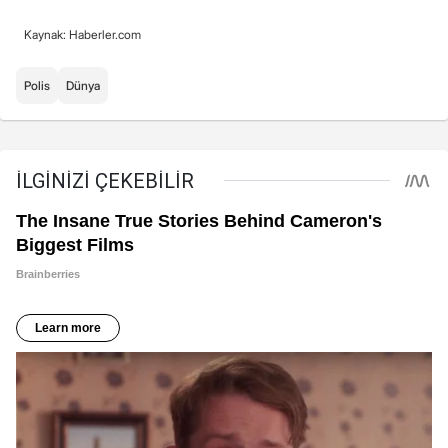
Kaynak: Haberler.com
Polis
Dünya