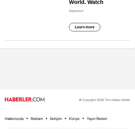
© Copyright 2026 Tüm Hakları Gizlidir.
Hakkımızda
Reklam
İletişim
Künye
Yayın İlkeleri