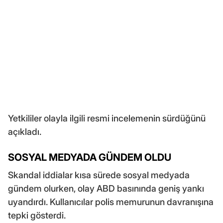
Yetkililer olayla ilgili resmi incelemenin sürdüğünü
açıkladı.
SOSYAL MEDYADA GÜNDEM OLDU
Skandal iddialar kısa sürede sosyal medyada
gündem olurken, olay ABD basınında geniş yankı
uyandırdı. Kullanıcılar polis memurunun davranışına
tepki gösterdi.