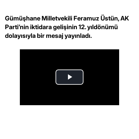
Gümüşhane Milletvekili Feramuz Üstün, AK
Parti’nin iktidara gelişinin 12. yıldönümü
dolayısıyla bir mesaj yayınladı.