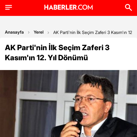
Anasayfa
Yerel
AK Parti'nin İlk Seçim Zaferi 3 Kasım'ın 12.
AK Parti'nin İlk Seçim Zaferi 3
Kasım'ın 12. Yıl Dönümü