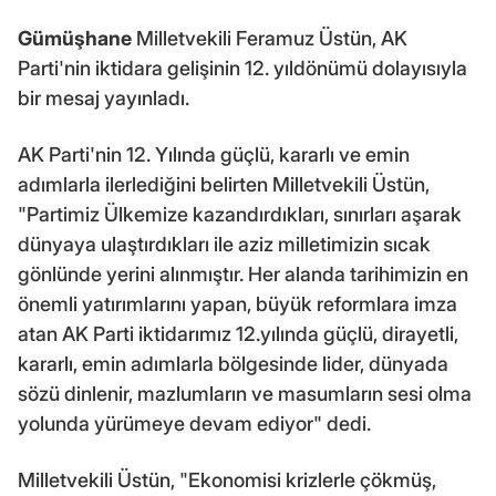
Gümüşhane
Milletvekili Feramuz Üstün, AK
Parti'nin iktidara gelişinin 12. yıldönümü dolayısıyla
bir mesaj yayınladı.
AK Parti'nin 12. Yılında güçlü, kararlı ve emin
adımlarla ilerlediğini belirten Milletvekili Üstün,
"Partimiz Ülkemize kazandırdıkları, sınırları aşarak
dünyaya ulaştırdıkları ile aziz milletimizin sıcak
gönlünde yerini alınmıştır. Her alanda tarihimizin en
önemli yatırımlarını yapan, büyük reformlara imza
atan AK Parti iktidarımız 12.yılında güçlü, dirayetli,
kararlı, emin adımlarla bölgesinde lider, dünyada
sözü dinlenir, mazlumların ve masumların sesi olma
yolunda yürümeye devam ediyor" dedi.
Milletvekili Üstün, "Ekonomisi krizlerle çökmüş,