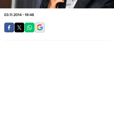
03.11.2014 - 19:48