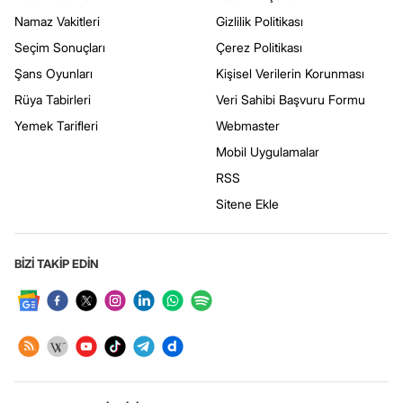
Namaz Vakitleri
Gizlilik Politikası
Seçim Sonuçları
Çerez Politikası
Şans Oyunları
Kişisel Verilerin Korunması
Rüya Tabirleri
Veri Sahibi Başvuru Formu
Yemek Tarifleri
Webmaster
Mobil Uygulamalar
RSS
Sitene Ekle
BİZİ TAKİP EDİN