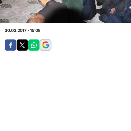
30.03.2017 - 15:08