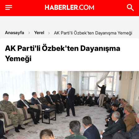
Anasayfa
Yerel
AK Parti'li Özbek'ten Dayanışma Yemeği
AK Parti'li Özbek'ten Dayanışma
Yemeği