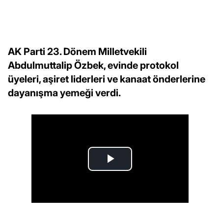
AK Parti 23. Dönem Milletvekili
Abdulmuttalip Özbek, evinde protokol
üyeleri, aşiret liderleri ve kanaat önderlerine
dayanışma yemeği verdi.