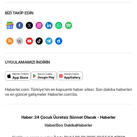
BİZİ TAKİP EDİN
UYGULAMAMIZI İNDİRİN
Haberler.com: Türkiye’nin en kapsamlı haber sitesi. Son dakika haberleri
ve en güncel gelişmeler Haberler.com’da.
Haber: 24 Çocuk Ücretsiz Sünnet Olacak - Haberler
Haber
Son Dakika
Haberler