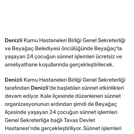
Denizli
Kamu Hastaneleri Birliği Genel Sekreterliği
ve Beyağaç Belediyesi öncülüğünde Beyağaç'ta
yaşayan 24 çocuğun sünnet işlemleri ücretsiz ve
ameliyathane koşullarında gerçekleştirilecek.
Denizli
Kamu Hastaneleri Birliği Genel Sekreterliği
tarafından
Denizli
'de başlatılan sünnet etkinlikleri
devam ediyor. Kale ilçesinde düzenlenen sünnet
organizasyonunun ardından şimdi de Beyağaç
ilçesinde yaşayan 24 çocuğun sünnet işlemleri
Genel Sekreterliğe bağlı Tavas Devlet
Hastanesi'nde gerçekleştiriliyor. Sünnet işlemleri