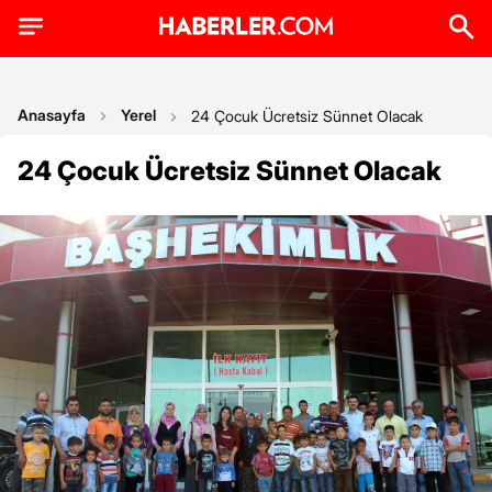
Anasayfa
Yerel
24 Çocuk Ücretsiz Sünnet Olacak
24 Çocuk Ücretsiz Sünnet Olacak