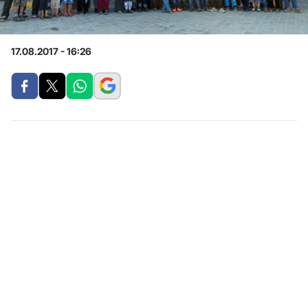
17.08.2017 - 16:26