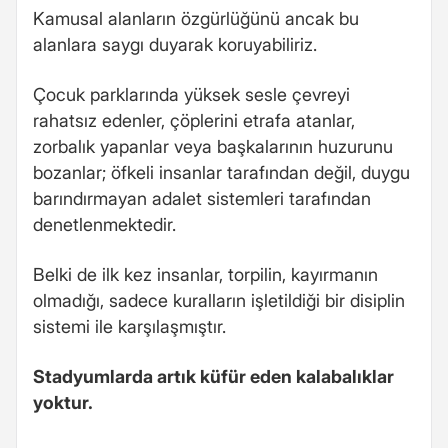
Kamusal alanların özgürlüğünü ancak bu
alanlara saygı duyarak koruyabiliriz.
Çocuk parklarında yüksek sesle çevreyi
rahatsız edenler, çöplerini etrafa atanlar,
zorbalık yapanlar veya başkalarının huzurunu
bozanlar; öfkeli insanlar tarafından değil, duygu
barındırmayan adalet sistemleri tarafından
denetlenmektedir.
Belki de ilk kez insanlar, torpilin, kayırmanın
olmadığı, sadece kuralların işletildiği bir disiplin
sistemi ile karşılaşmıştır.
Stadyumlarda artık küfür eden kalabalıklar
yoktur.