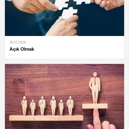
18.07.2026
Açık Olmak