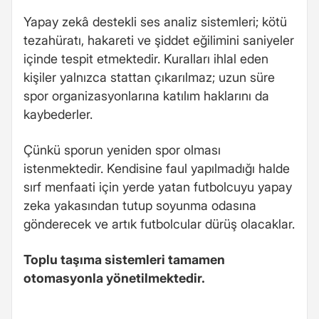
Yapay zekâ destekli ses analiz sistemleri; kötü
tezahüratı, hakareti ve şiddet eğilimini saniyeler
içinde tespit etmektedir. Kuralları ihlal eden
kişiler yalnızca stattan çıkarılmaz; uzun süre
spor organizasyonlarına katılım haklarını da
kaybederler.
Çünkü sporun yeniden spor olması
istenmektedir. Kendisine faul yapılmadığı halde
sırf menfaati için yerde yatan futbolcuyu yapay
zeka yakasından tutup soyunma odasına
gönderecek ve artık futbolcular dürüş olacaklar.
Toplu taşıma sistemleri tamamen
otomasyonla yönetilmektedir.