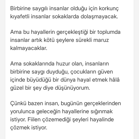
Birbirine saygılı insanlar olduğu için korkunç
kıyafetli insanlar sokaklarda dolaşmayacak.
Ama bu hayallerin gerçekleştiği bir toplumda
insanlar artık kötü şeylere sürekli maruz
kalmayacaklar.
Ama sokaklarında huzur olan, insanların
birbirine saygı duyduğu, çocukların güven
içinde büyüdüğü bir dünya hayal etmek hâlâ
güzel bir şey diye düşünüyorum.
Çünkü bazen insan, bugünün gerçeklerinden
yorulunca geleceğin hayallerine sığınmak
istiyor. Fiilen çözemediği şeyleri hayalinde
çözmek istiyor.