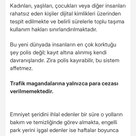
Kadınları, yaşlıları, çocukları veya diğer insanları
rahatsız eden kişiler dijital kimlikleri üzerinden
tespit edilmekte ve belirli sürelerle toplu taşıma
kullanım hakları sınırlandırılmaktadır.
Bu yeni dünyada insanların en çok korktuğu
şey polis değil; kayıt altına alınmış kendi
davranışlarıdır. Zira polis kayırabilir, bu sistem
affetmez.
Trafik magandalarına yalnızca para cezası
verilmemektedir.
Emniyet şeridini ihlal edenler bir süre o yolların
bakım ve temizliğinde görev almakta, engelli
park yerini işgal edenler ise haftalar boyunca