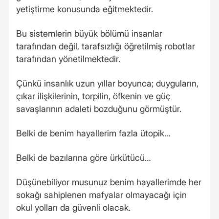
yetiştirme konusunda eğitmektedir.
Bu sistemlerin büyük bölümü insanlar
tarafından değil, tarafsızlığı öğretilmiş robotlar
tarafından yönetilmektedir.
Çünkü insanlık uzun yıllar boyunca; duyguların,
çıkar ilişkilerinin, torpilin, öfkenin ve güç
savaşlarının adaleti bozduğunu görmüştür.
Belki de benim hayallerim fazla ütopik…
Belki de bazılarına göre ürkütücü…
Düşünebiliyor musunuz benim hayallerimde her
sokağı sahiplenen mafyalar olmayacağı için
okul yolları da güvenli olacak.