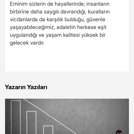
Eminim sizlerin de hayallerinde; insanların
birbirine daha saygılı davrandığı, kuralların
vicdanlarda da karşılık bulduğu, güvenle
yaşayabileceğimiz, adaletin herkese eşit
uygulandığı ve yaşam kalitesi yüksek bir
gelecek vardır.
Yazarın Yazıları