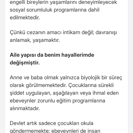
engelli bireylerin yaşamlarını deneyimleyecek
sosyal sorumluluk programlarına dahil
edilmektedir.
Çünkü cezanın amacı intikam değil; davranışı
anlamak, yaşamaktır.
Aile yapısı da benim hayallerimde
değişmiştir.
Anne ve baba olmak yalnızca biyolojik bir süreç
olarak görülmemektedir. Çocuklarına sürekli
şiddet uygulayan, aşağılayan veya ihmal eden
ebeveynler zorunlu eğitim programlarına
alınmaktadır.
Devlet artık sadece çocukları okula
göndermemekte; ebeveynleri de insan