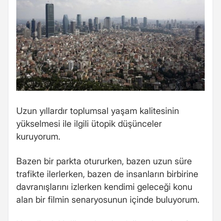
Uzun yıllardır toplumsal yaşam kalitesinin
yükselmesi ile ilgili ütopik düşünceler
kuruyorum.
Bazen bir parkta otururken, bazen uzun süre
trafikte ilerlerken, bazen de insanların birbirine
davranışlarını izlerken kendimi geleceği konu
alan bir filmin senaryosunun içinde buluyorum.