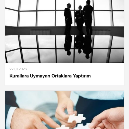
22.07.2026
Kurallara Uymayan Ortaklara Yaptırım