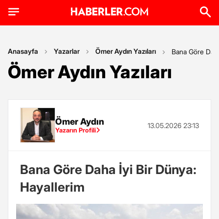
Anasayfa
Yazarlar
Ömer Aydın Yazıları
Bana Göre Daha 
Ömer Aydın Yazıları
Ömer Aydın
13.05.2026 23:13
Yazarın Profili
Bana Göre Daha İyi Bir Dünya:
Hayallerim