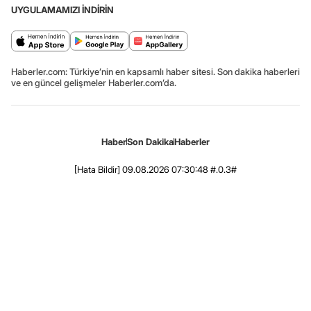
UYGULAMAMIZI İNDİRİN
Haberler.com: Türkiye’nin en kapsamlı haber sitesi. Son dakika haberleri
ve en güncel gelişmeler Haberler.com’da.
Haber
Son Dakika
Haberler
[Hata Bildir]
09.08.2026 07:30:48 #.0.3#