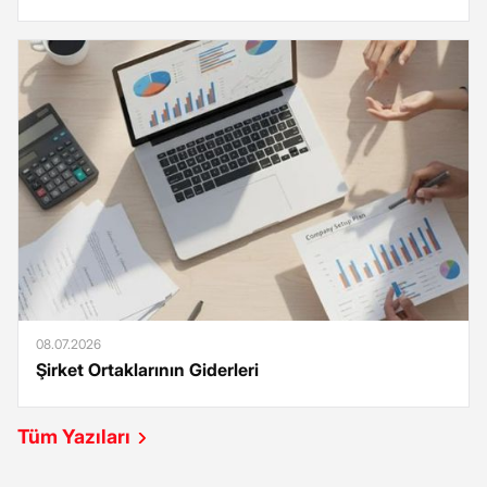
08.07.2026
Şirket Ortaklarının Giderleri
Tüm Yazıları