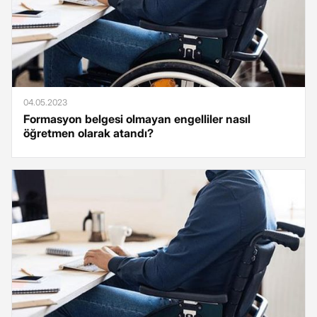
04.05.2023
Formasyon belgesi olmayan engelliler nasıl
öğretmen olarak atandı?