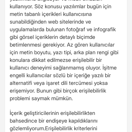
kullanıyor. Söz konusu yazılımlar bugün için
metin tabanlı içerikleri kullanıcısına
sunabildiğinden web sitelerinde ve
uygulamalarda bulunan fotoğraf ve infografik
gibi görsel içeriklerin detaylı biçimde
betimlenmesi gerekiyor. Az gören kullanıcılar
için metin boyutu, yazı tipi, arka plan rengi gibi
konulara dikkat edilmezse erişilebilir bir
kullanıcı deneyimi sağlanmamış oluyor. İşitme
engelli kullanıcılar sözlü bir içeriğe yazılı bir
alternatifi veya işaret dili tercümesi yoksa
erişemiyor. Bunun gibi birçok erişilebilirlik
problemi saymak mümkün.
İçerik geliştiricilerinin erişilebilirlikten
bahsedince bir endişeye kapıldıklarını
gözlemliyorum.Erişilebilirlik kriterlerini