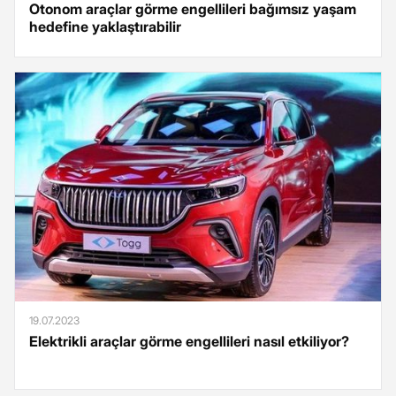
Otonom araçlar görme engellileri bağımsız yaşam
hedefine yaklaştırabilir
19.07.2023
Elektrikli araçlar görme engellileri nasıl etkiliyor?