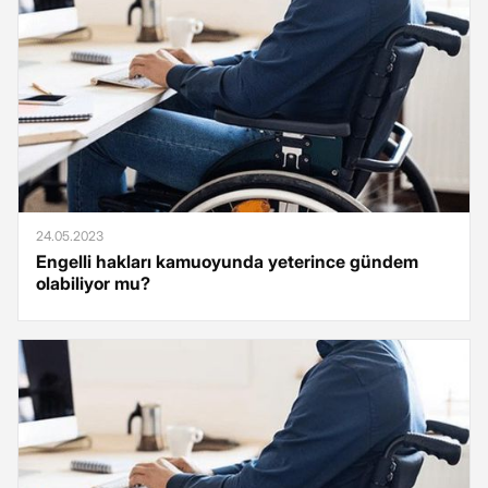
24.05.2023
Engelli hakları kamuoyunda yeterince gündem
olabiliyor mu?