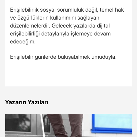
Erişilebilirlik sosyal sorumluluk değil, temel hak
ve özgürlüklerin kullanımını sağlayan
düzenlemelerdir. Gelecek yazılarda dijital
erişilebilirliği detaylarıyla işlemeye devam
edeceğim.
Erişilebilir günlerde buluşabilmek umuduyla.
Yazarın Yazıları