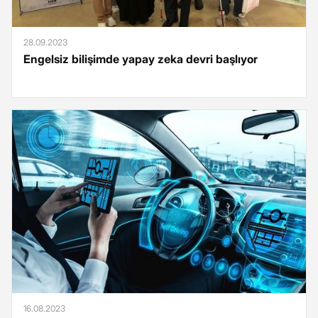
28.09.2023
Engelsiz bilişimde yapay zeka devri başlıyor
16.08.2023