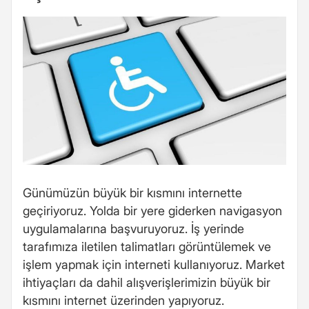
Günümüzün büyük bir kısmını internette
geçiriyoruz. Yolda bir yere giderken navigasyon
uygulamalarına başvuruyoruz. İş yerinde
tarafımıza iletilen talimatları görüntülemek ve
işlem yapmak için interneti kullanıyoruz. Market
ihtiyaçları da dahil alışverişlerimizin büyük bir
kısmını internet üzerinden yapıyoruz.