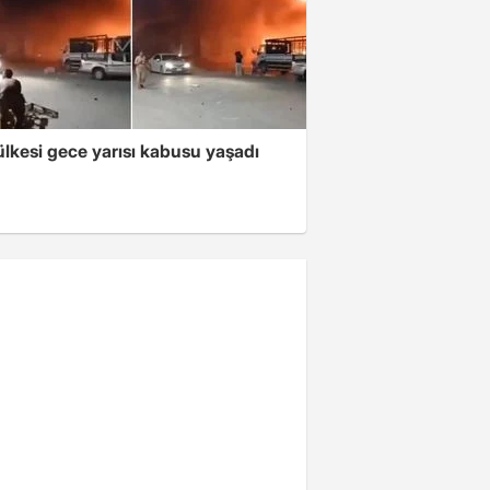
lkesi gece yarısı kabusu yaşadı