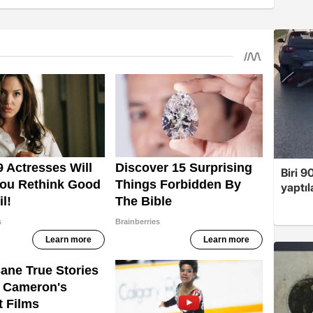
Biri 9
yaptıl