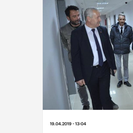
19.04.2019 - 13:04