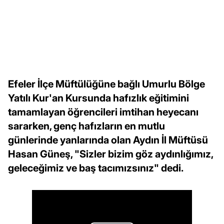
Efeler İlçe Müftülüğüne bağlı Umurlu Bölge
Yatılı Kur'an Kursunda hafızlık eğitimini
tamamlayan öğrencileri imtihan heyecanı
sararken, genç hafızların en mutlu
günlerinde yanlarında olan Aydın İl Müftüsü
Hasan Güneş, "Sizler bizim göz aydınlığımız,
geleceğimiz ve baş tacımızsınız" dedi.