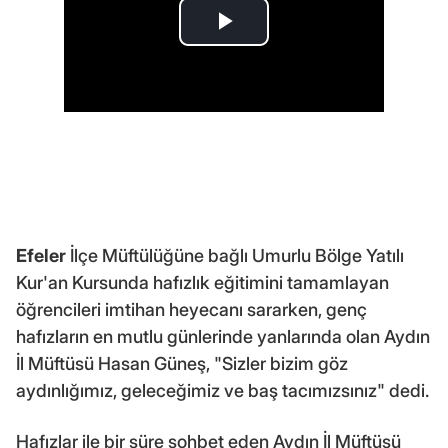
Efeler
İlçe Müftülüğüne bağlı Umurlu Bölge Yatılı
Kur'an Kursunda hafızlık eğitimini tamamlayan
öğrencileri imtihan heyecanı sararken, genç
hafızların en mutlu günlerinde yanlarında olan Aydın
İl Müftüsü Hasan Güneş, "Sizler bizim göz
aydınlığımız, geleceğimiz ve baş tacımızsınız" dedi.
Hafızlar ile bir süre sohbet eden Aydın İl Müftüsü