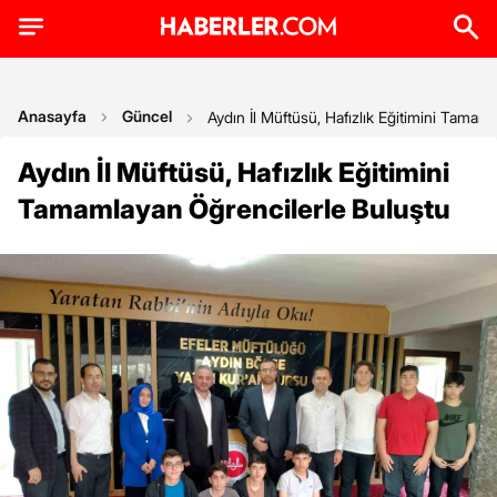
Anasayfa
Güncel
Aydın İl Müftüsü, Hafızlık Eğitimini Tamam
Aydın İl Müftüsü, Hafızlık Eğitimini
Tamamlayan Öğrencilerle Buluştu