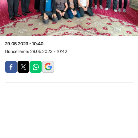
29.05.2023 - 10:40
Güncelleme:
29.05.2023 - 10:42