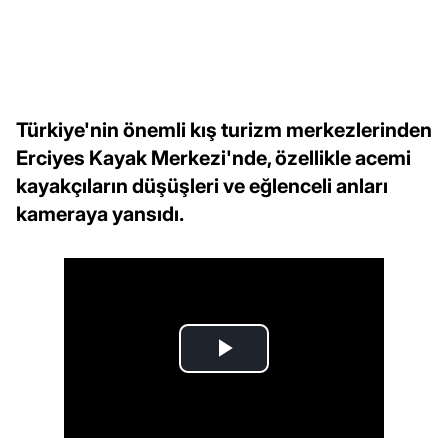
Türkiye'nin önemli kış turizm merkezlerinden
Erciyes Kayak Merkezi'nde, özellikle acemi
kayakçıların düşüşleri ve eğlenceli anları
kameraya yansıdı.