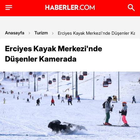
Anasayfa
Turizm
Erciyes Kayak Merkezi'nde Düşenler Kam
Erciyes Kayak Merkezi'nde
Düşenler Kamerada