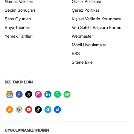
Namaz Vakitleri
Gizlilik Politikası
Seçim Sonuçları
Çerez Politikası
Şans Oyunları
Kişisel Verilerin Korunması
Rüya Tabirleri
Veri Sahibi Başvuru Formu
Yemek Tarifleri
Webmaster
Mobil Uygulamalar
RSS
Sitene Ekle
BİZİ TAKİP EDİN
UYGULAMAMIZI İNDİRİN