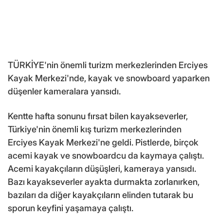
TÜRKİYE'nin önemli turizm merkezlerinden Erciyes
Kayak Merkezi'nde, kayak ve snowboard yaparken
düşenler kameralara yansıdı.
Kentte hafta sonunu fırsat bilen kayakseverler,
Türkiye'nin önemli kış turizm merkezlerinden
Erciyes Kayak Merkezi'ne geldi. Pistlerde, birçok
acemi kayak ve snowboardcu da kaymaya çalıştı.
Acemi kayakçıların düşüşleri, kameraya yansıdı.
Bazı kayakseverler ayakta durmakta zorlanırken,
bazıları da diğer kayakçıların elinden tutarak bu
sporun keyfini yaşamaya çalıştı.