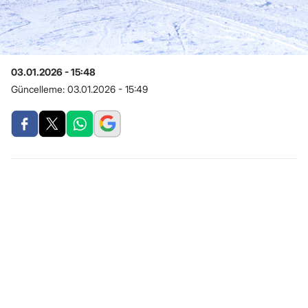
03.01.2026 - 15:48
Güncelleme:
03.01.2026 - 15:49