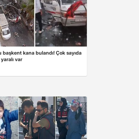
 başkent kana bulandı! Çok sayıda
 yaralı var