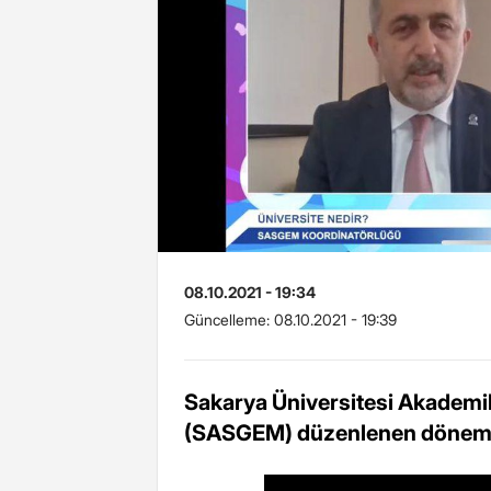
08.10.2021 - 19:34
Güncelleme:
08.10.2021 - 19:39
Sakarya Üniversitesi Akademi
(SASGEM) düzenlenen dönemin i