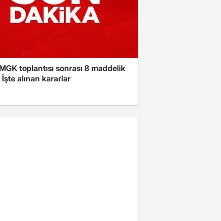
 MGK toplantısı sonrası 8 maddelik
! İşte alınan kararlar