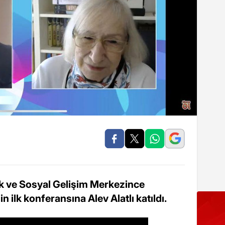
k ve Sosyal Gelişim Merkezince
lk konferansına Alev Alatlı katıldı.