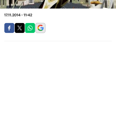
17.11.2014 - 11:42