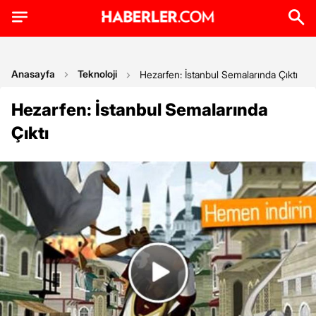
Anasayfa
Teknoloji
Hezarfen: İstanbul Semalarında Çıktı
Hezarfen: İstanbul Semalarında
Çıktı