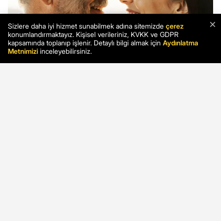
×
Sizlere daha iyi hizmet sunabilmek adına sitemizde
çerez
konumlandırmaktayız. Kişisel verileriniz, KVKK ve GDPR
kapsamında toplanıp işlenir. Detaylı bilgi almak için
Aydınlatma
Metnimizi
inceleyebilirsiniz.