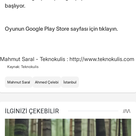
başlıyor.
Oyunun Google Play Store sayfası için tıklayın.
Mahmut Saral - Teknokulis : http://www.teknokulis.com
Kaynak: Teknokulis
Mahmut Saral
Ahmed Çelebi
İstanbul