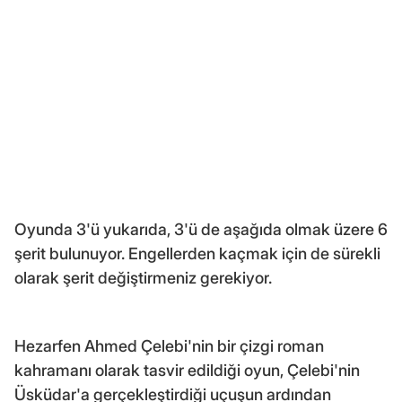
Oyunda 3'ü yukarıda, 3'ü de aşağıda olmak üzere 6
şerit bulunuyor. Engellerden kaçmak için de sürekli
olarak şerit değiştirmeniz gerekiyor.
Hezarfen Ahmed Çelebi'nin bir çizgi roman
kahramanı olarak tasvir edildiği oyun, Çelebi'nin
Üsküdar'a gerçekleştirdiği uçuşun ardından