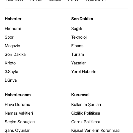
Haberler
Son Dakika
Ekonomi
Sağlık
Spor
Teknoloji
Magazin
Finans
Son Dakika
Turizm
Kripto
Yazarlar
3.Sayfa
Yerel Haberler
Dünya
Haberler.com
Kurumsal
Hava Durumu
Kullanım Şartları
Namaz Vakitleri
Gizlilik Politikası
Seçim Sonuçları
Çerez Politikası
Şans Oyunları
Kişisel Verilerin Korunması