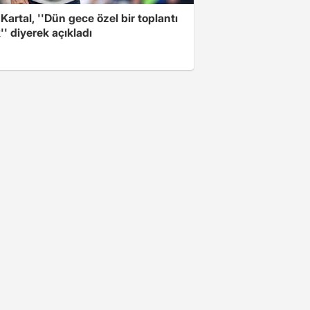
 Kartal, ''Dün gece özel bir toplantı
'' diyerek açıkladı