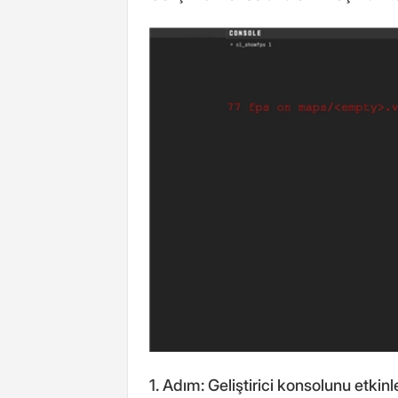
1. Adım: Geliştirici konsolunu etkin