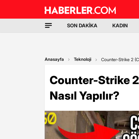
SON DAKİKA
KADIN
Anasayfa
Teknoloji
Counter-Strike 2 (C
Counter-Strike 
Nasıl Yapılır?