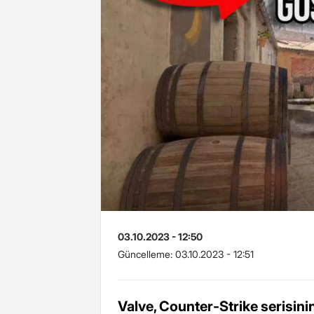
03.10.2023 - 12:50
Güncelleme:
03.10.2023 - 12:51
Valve, Counter-Strike serisin