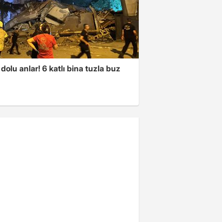
dolu anlar! 6 katlı bina tuzla buz