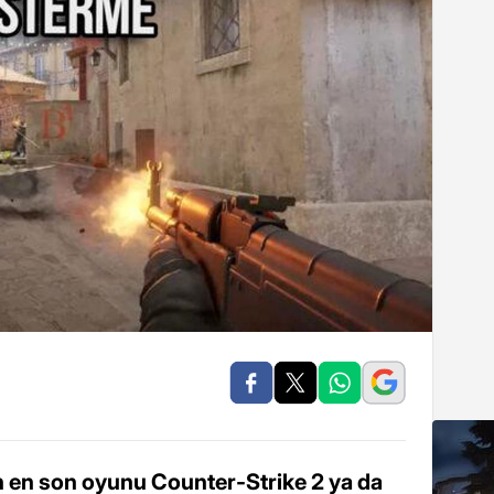
in en son oyunu Counter-Strike 2 ya da