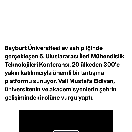
Bayburt Üniversitesi ev sahipliğinde
gerçekleşen 5. Uluslararası İleri Mühendislik
Teknolojileri Konferansı, 20 ülkeden 300'e
yakın katılımcıyla önemli bir tartışma
platformu sunuyor. Vali Mustafa Eldivan,
üniversitenin ve akademisyenlerin şehrin
gelişimindeki rolüne vurgu yaptı.