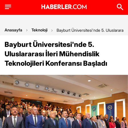
Anasayfa
Teknoloji
Bayburt Üniversitesi'nde 5. Uluslararası 
Bayburt Üniversitesi'nde 5.
Uluslararası İleri Mühendislik
Teknolojileri Konferansı Başladı