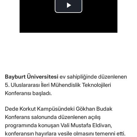
Bayburt Üniversitesi
ev sahipliğinde düzenlenen
5. Uluslararası İleri Mühendislik Teknolojileri
Konferansı başladı.
Dede Korkut Kampüsündeki Gökhan Budak
Konferans salonunda düzenlenen açılış
programında konuşan Vali Mustafa Eldivan,
konferansın hayırlara vesile olmasını temenni etti.