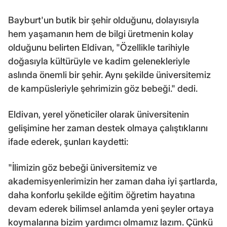
Bayburt'un butik bir şehir olduğunu, dolayısıyla
hem yaşamanın hem de bilgi üretmenin kolay
olduğunu belirten Eldivan, "Özellikle tarihiyle
doğasıyla kültürüyle ve kadim gelenekleriyle
aslında önemli bir şehir. Aynı şekilde üniversitemiz
de kampüsleriyle şehrimizin göz bebeği." dedi.
Eldivan, yerel yöneticiler olarak üniversitenin
gelişimine her zaman destek olmaya çalıştıklarını
ifade ederek, şunları kaydetti:
"İlimizin göz bebeği üniversitemiz ve
akademisyenlerimizin her zaman daha iyi şartlarda,
daha konforlu şekilde eğitim öğretim hayatına
devam ederek bilimsel anlamda yeni şeyler ortaya
koymalarına bizim yardımcı olmamız lazım. Çünkü