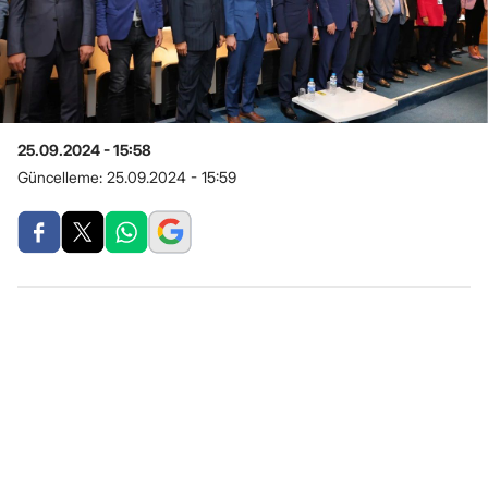
25.09.2024 - 15:58
Güncelleme:
25.09.2024 - 15:59