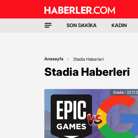
SON DAKİKA
KADIN
Anasayfa
Stadia Haberleri
Stadia Haberleri
Stadia - 22.11