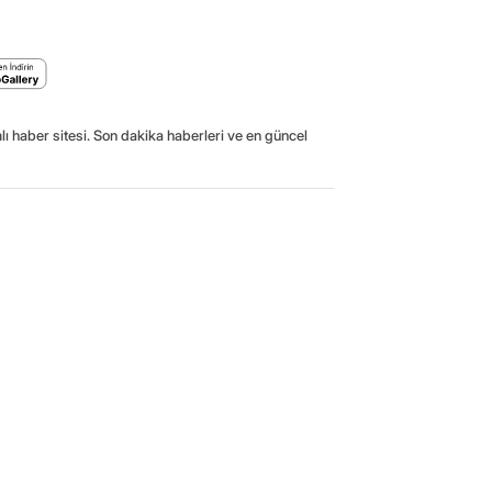
ı haber sitesi. Son dakika haberleri ve en güncel