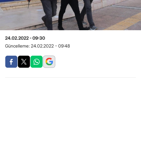
24.02.2022 - 09:30
Güncelleme:
24.02.2022 - 09:48