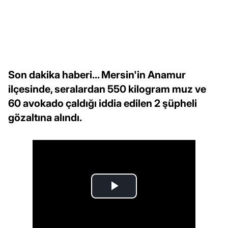
Son dakika haberi... Mersin'in Anamur
ilçesinde, seralardan 550 kilogram muz ve
60 avokado çaldığı iddia edilen 2 şüpheli
gözaltına alındı.