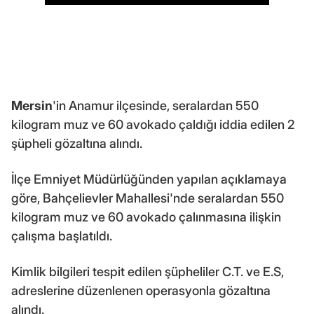
Mersin
'in Anamur ilçesinde, seralardan 550
kilogram muz ve 60 avokado çaldığı iddia edilen 2
şüpheli gözaltına alındı.
İlçe Emniyet Müdürlüğünden yapılan açıklamaya
göre, Bahçelievler Mahallesi'nde seralardan 550
kilogram muz ve 60 avokado çalınmasına ilişkin
çalışma başlatıldı.
Kimlik bilgileri tespit edilen şüpheliler C.T. ve E.S,
adreslerine düzenlenen operasyonla gözaltına
alındı.