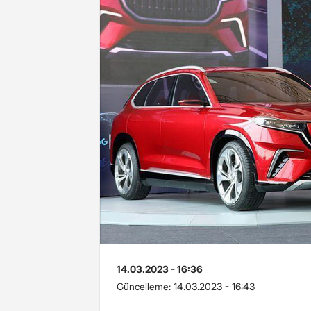
14.03.2023 - 16:36
Güncelleme:
14.03.2023 - 16:43