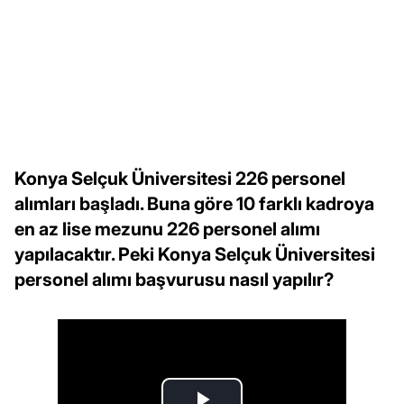
Konya Selçuk Üniversitesi 226 personel
alımları başladı. Buna göre 10 farklı kadroya
en az lise mezunu 226 personel alımı
yapılacaktır. Peki Konya Selçuk Üniversitesi
personel alımı başvurusu nasıl yapılır?