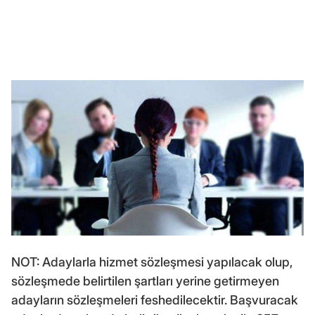
NOT: Adaylarla hizmet sözleşmesi yapılacak olup,
sözleşmede belirtilen şartları yerine getirmeyen
adayların sözleşmeleri feshedilecektir. Başvuracak