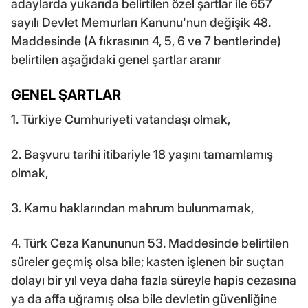
adaylarda yukarıda belirtilen özel şartlar ile 657
sayılı Devlet Memurları Kanunu'nun değişik 48.
Maddesinde (A fıkrasının 4, 5, 6 ve 7 bentlerinde)
belirtilen aşağıdaki genel şartlar aranır
GENEL ŞARTLAR
1. Türkiye Cumhuriyeti vatandaşı olmak,
2. Başvuru tarihi itibariyle 18 yaşını tamamlamış
olmak,
3. Kamu haklarından mahrum bulunmamak,
4. Türk Ceza Kanununun 53. Maddesinde belirtilen
süreler geçmiş olsa bile; kasten işlenen bir suçtan
dolayı bir yıl veya daha fazla süreyle hapis cezasına
ya da affa uğramış olsa bile devletin güvenliğine