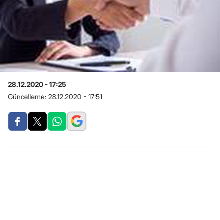
28.12.2020 - 17:25
Güncelleme:
28.12.2020 - 17:51