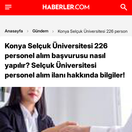
Anasayfa
Gündem
Konya Selçuk Üniversitesi 226 personel al
Konya Selçuk Üniversitesi 226
personel alım başvurusu nasıl
yapılır? Selçuk Üniversitesi
personel alım ilanı hakkında bilgiler!