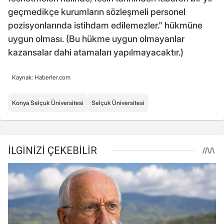
geçmedikçe kurumların sözleşmeli personel
pozisyonlarında istihdam edilemezler." hükmüne
uygun olması. (Bu hükme uygun olmayanlar
kazansalar dahi atamaları yapılmayacaktır.)
Kaynak: Haberler.com
Konya Selçuk Üniversitesi
Selçuk Üniversitesi