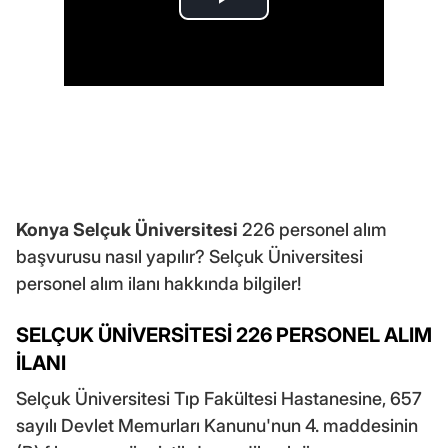
Konya Selçuk Üniversitesi
226 personel alım
başvurusu nasıl yapılır? Selçuk Üniversitesi
personel alım ilanı hakkında bilgiler!
SELÇUK ÜNİVERSİTESİ 226 PERSONEL ALIM
İLANI
Selçuk Üniversitesi Tıp Fakültesi Hastanesine, 657
sayılı Devlet Memurları Kanunu'nun 4. maddesinin