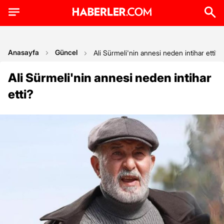
Anasayfa
Güncel
Ali Sürmeli'nin annesi neden intihar etti?
Ali Sürmeli'nin annesi neden intihar
etti?