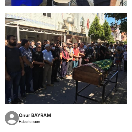
Onur BAYRAM
Haberler.com