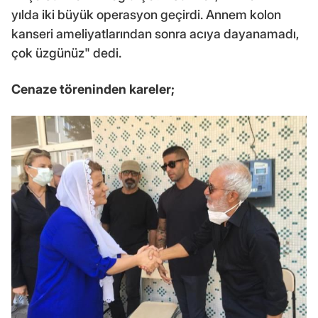
yılda iki büyük operasyon geçirdi. Annem kolon
kanseri ameliyatlarından sonra acıya dayanamadı,
çok üzgünüz" dedi.
Cenaze töreninden kareler;