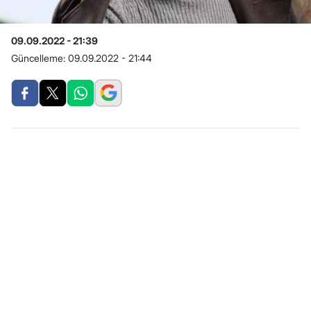
09.09.2022 - 21:39
Güncelleme:
09.09.2022 - 21:44