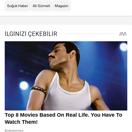
Soğuk Haber
Ali Sürmeli
Magazin