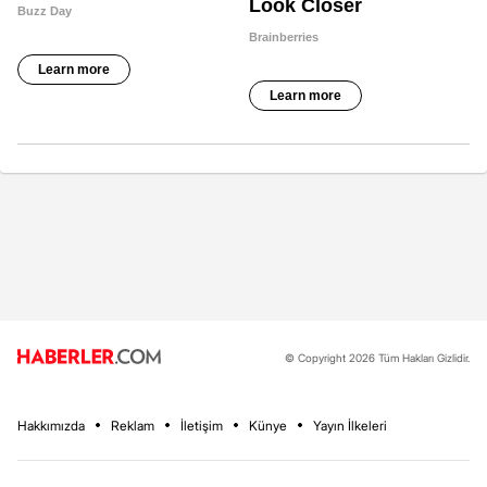
© Copyright 2026 Tüm Hakları Gizlidir.
Hakkımızda
Reklam
İletişim
Künye
Yayın İlkeleri