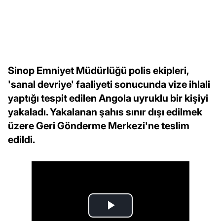
Sinop Emniyet Müdürlüğü polis ekipleri,
'sanal devriye' faaliyeti sonucunda vize ihlali
yaptığı tespit edilen Angola uyruklu bir kişiyi
yakaladı. Yakalanan şahıs sınır dışı edilmek
üzere Geri Gönderme Merkezi'ne teslim
edildi.