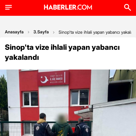
Anasayfa
3.Sayfa
Sinop'ta vize ihlali yapan yabancı yakalan
Sinop'ta vize ihlali yapan yabancı
yakalandı