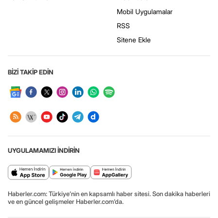
Mobil Uygulamalar
RSS
Sitene Ekle
BİZİ TAKİP EDİN
UYGULAMAMIZI İNDİRİN
Haberler.com: Türkiye’nin en kapsamlı haber sitesi. Son dakika haberleri
ve en güncel gelişmeler Haberler.com’da.