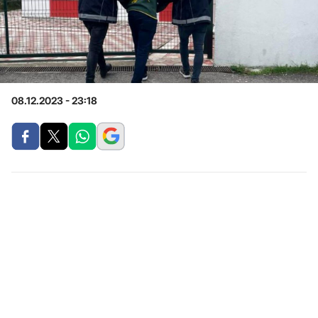
08.12.2023 - 23:18