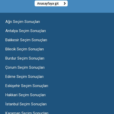
Anasayfaya git
Ağrı Seçim Sonuçları
Antalya Seçim Sonuçları
Balıkesir Seçim Sonuçları
Bilecik Seçim Sonuçları
Burdur Seçim Sonuçları
Çorum Seçim Sonuçları
Edirne Seçim Sonuçları
Eskişehir Seçim Sonuçları
Hakkari Seçim Sonuçları
İstanbul Seçim Sonuçları
Karaman Seçim Sonuçları