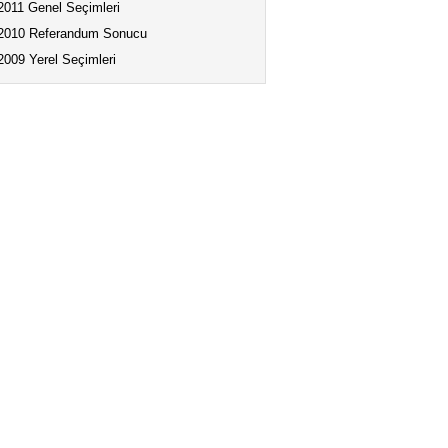
2011 Genel Seçimleri
2010 Referandum Sonucu
2009 Yerel Seçimleri