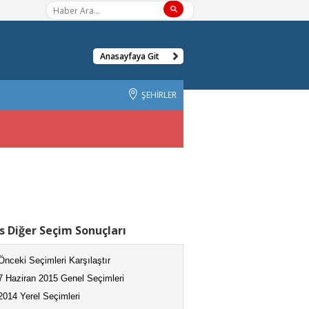
Anasayfaya Git
ŞEHİRLER
is Diğer Seçim Sonuçları
Önceki Seçimleri Karşılaştır
7 Haziran 2015 Genel Seçimleri
2014 Yerel Seçimleri