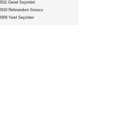
2011 Genel Seçimleri
2010 Referandum Sonucu
2009 Yerel Seçimleri