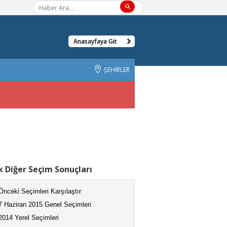
Anasayfaya Git
ŞEHİRLER
 Diğer Seçim Sonuçları
Önceki Seçimleri Karşılaştır
7 Haziran 2015 Genel Seçimleri
2014 Yerel Seçimleri