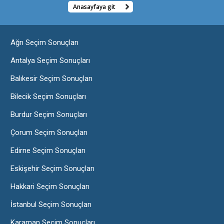
Anasayfaya git
Ağrı Seçim Sonuçları
Antalya Seçim Sonuçları
Balıkesir Seçim Sonuçları
Bilecik Seçim Sonuçları
Burdur Seçim Sonuçları
Çorum Seçim Sonuçları
Edirne Seçim Sonuçları
Eskişehir Seçim Sonuçları
Hakkari Seçim Sonuçları
İstanbul Seçim Sonuçları
Karaman Seçim Sonuçları