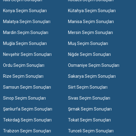
Konya Seçim Sonuçları
Kütahya Seçim Sonuçları
Malatya Seçim Sonuçları
Manisa Seçim Sonuçları
Mardin Seçim Sonuçları
Mersin Seçim Sonuçları
Muğla Seçim Sonuçları
Muş Seçim Sonuçları
Nevşehir Seçim Sonuçları
Niğde Seçim Sonuçları
Ordu Seçim Sonuçları
Osmaniye Seçim Sonuçları
Rize Seçim Sonuçları
Sakarya Seçim Sonuçları
Samsun Seçim Sonuçları
Siirt Seçim Sonuçları
Sinop Seçim Sonuçları
Sivas Seçim Sonuçları
Şanlıurfa Seçim Sonuçları
Şırnak Seçim Sonuçları
Tekirdağ Seçim Sonuçları
Tokat Seçim Sonuçları
Trabzon Seçim Sonuçları
Tunceli Seçim Sonuçları