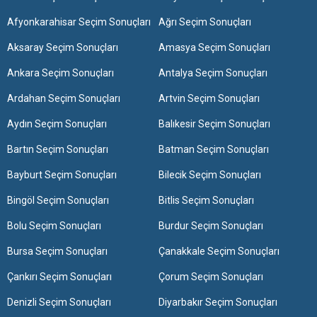
Afyonkarahisar Seçim Sonuçları
Ağrı Seçim Sonuçları
Aksaray Seçim Sonuçları
Amasya Seçim Sonuçları
Ankara Seçim Sonuçları
Antalya Seçim Sonuçları
Ardahan Seçim Sonuçları
Artvin Seçim Sonuçları
Aydın Seçim Sonuçları
Balıkesir Seçim Sonuçları
Bartın Seçim Sonuçları
Batman Seçim Sonuçları
Bayburt Seçim Sonuçları
Bilecik Seçim Sonuçları
Bingöl Seçim Sonuçları
Bitlis Seçim Sonuçları
Bolu Seçim Sonuçları
Burdur Seçim Sonuçları
Bursa Seçim Sonuçları
Çanakkale Seçim Sonuçları
Çankırı Seçim Sonuçları
Çorum Seçim Sonuçları
Denizli Seçim Sonuçları
Diyarbakır Seçim Sonuçları