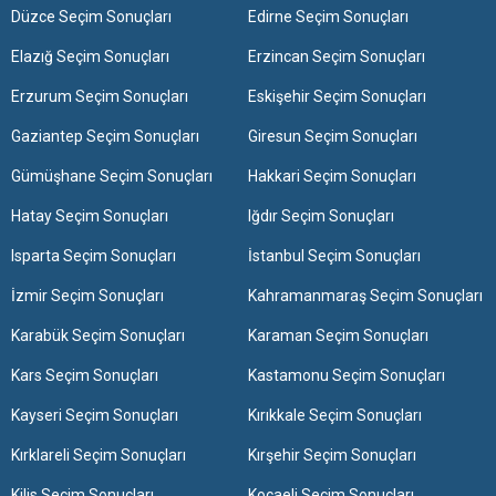
Düzce Seçim Sonuçları
Edirne Seçim Sonuçları
Elazığ Seçim Sonuçları
Erzincan Seçim Sonuçları
Erzurum Seçim Sonuçları
Eskişehir Seçim Sonuçları
Gaziantep Seçim Sonuçları
Giresun Seçim Sonuçları
Gümüşhane Seçim Sonuçları
Hakkari Seçim Sonuçları
Hatay Seçim Sonuçları
Iğdır Seçim Sonuçları
Isparta Seçim Sonuçları
İstanbul Seçim Sonuçları
İzmir Seçim Sonuçları
Kahramanmaraş Seçim Sonuçları
Karabük Seçim Sonuçları
Karaman Seçim Sonuçları
Kars Seçim Sonuçları
Kastamonu Seçim Sonuçları
Kayseri Seçim Sonuçları
Kırıkkale Seçim Sonuçları
Kırklareli Seçim Sonuçları
Kırşehir Seçim Sonuçları
Kilis Seçim Sonuçları
Kocaeli Seçim Sonuçları