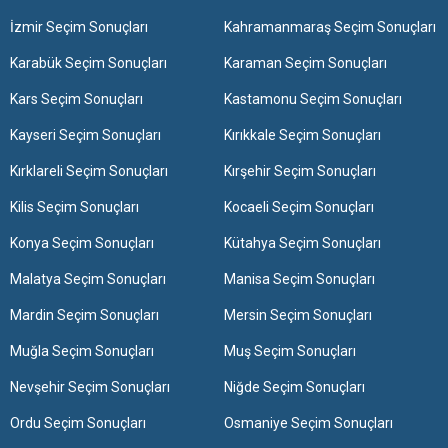
İzmir Seçim Sonuçları
Kahramanmaraş Seçim Sonuçları
Karabük Seçim Sonuçları
Karaman Seçim Sonuçları
Kars Seçim Sonuçları
Kastamonu Seçim Sonuçları
Kayseri Seçim Sonuçları
Kırıkkale Seçim Sonuçları
Kırklareli Seçim Sonuçları
Kırşehir Seçim Sonuçları
Kilis Seçim Sonuçları
Kocaeli Seçim Sonuçları
Konya Seçim Sonuçları
Kütahya Seçim Sonuçları
Malatya Seçim Sonuçları
Manisa Seçim Sonuçları
Mardin Seçim Sonuçları
Mersin Seçim Sonuçları
Muğla Seçim Sonuçları
Muş Seçim Sonuçları
Nevşehir Seçim Sonuçları
Niğde Seçim Sonuçları
Ordu Seçim Sonuçları
Osmaniye Seçim Sonuçları