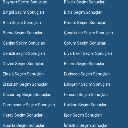
Bayburt Seçim Sonuçları
Bilecik Seçim Sonuçları
Bingöl Seçim Sonuçları
Bitlis Seçim Sonuçları
Bolu Seçim Sonuçları
Burdur Seçim Sonuçları
Bursa Seçim Sonuçları
Çanakkale Seçim Sonuçları
Çankırı Seçim Sonuçları
Çorum Seçim Sonuçları
Denizli Seçim Sonuçları
Diyarbakır Seçim Sonuçları
Düzce Seçim Sonuçları
Edirne Seçim Sonuçları
Elazığ Seçim Sonuçları
Erzincan Seçim Sonuçları
Erzurum Seçim Sonuçları
Eskişehir Seçim Sonuçları
Gaziantep Seçim Sonuçları
Giresun Seçim Sonuçları
Gümüşhane Seçim Sonuçları
Hakkari Seçim Sonuçları
Hatay Seçim Sonuçları
Iğdır Seçim Sonuçları
Isparta Seçim Sonuçları
İstanbul Seçim Sonuçları