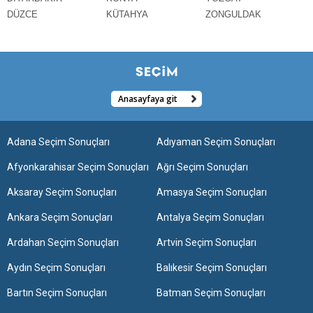
DÜZCE
KÜTAHYA
ZONGULDAK
Anasayfaya git
Adana Seçim Sonuçları
Adıyaman Seçim Sonuçları
Afyonkarahisar Seçim Sonuçları
Ağrı Seçim Sonuçları
Aksaray Seçim Sonuçları
Amasya Seçim Sonuçları
Ankara Seçim Sonuçları
Antalya Seçim Sonuçları
Ardahan Seçim Sonuçları
Artvin Seçim Sonuçları
Aydın Seçim Sonuçları
Balıkesir Seçim Sonuçları
Bartın Seçim Sonuçları
Batman Seçim Sonuçları