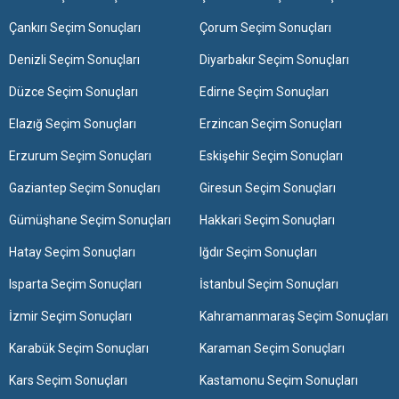
Çankırı Seçim Sonuçları
Çorum Seçim Sonuçları
Denizli Seçim Sonuçları
Diyarbakır Seçim Sonuçları
Düzce Seçim Sonuçları
Edirne Seçim Sonuçları
Elazığ Seçim Sonuçları
Erzincan Seçim Sonuçları
Erzurum Seçim Sonuçları
Eskişehir Seçim Sonuçları
Gaziantep Seçim Sonuçları
Giresun Seçim Sonuçları
Gümüşhane Seçim Sonuçları
Hakkari Seçim Sonuçları
Hatay Seçim Sonuçları
Iğdır Seçim Sonuçları
Isparta Seçim Sonuçları
İstanbul Seçim Sonuçları
İzmir Seçim Sonuçları
Kahramanmaraş Seçim Sonuçları
Karabük Seçim Sonuçları
Karaman Seçim Sonuçları
Kars Seçim Sonuçları
Kastamonu Seçim Sonuçları