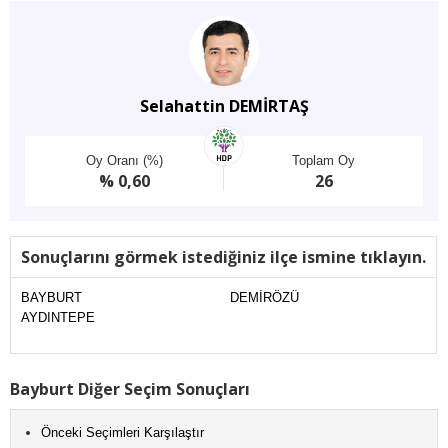
Selahattin DEMİRTAŞ
Oy Oranı (%)
Toplam Oy
% 0,60
26
Sonuçlarını görmek istediğiniz ilçe ismine tıklayın.
BAYBURT
DEMİRÖZÜ
AYDINTEPE
Bayburt Diğer Seçim Sonuçları
Önceki Seçimleri Karşılaştır