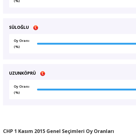
(%)
SÜLOĞLU
Oy Oranı
(%)
UZUNKÖPRÜ
Oy Oranı
(%)
CHP 1 Kasım 2015 Genel Seçimleri Oy Oranları