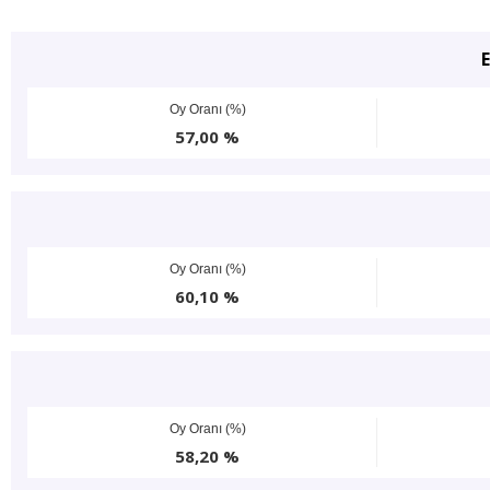
Oy Oranı (%)
57,00 %
Oy Oranı (%)
60,10 %
Oy Oranı (%)
58,20 %