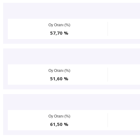
Oy Oranı (%)
57,70 %
Oy Oranı (%)
51,60 %
Oy Oranı (%)
61,50 %