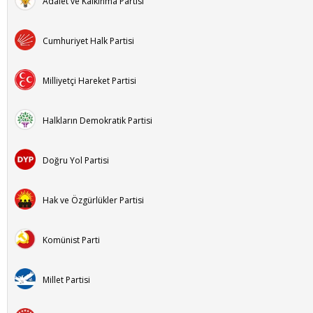
Adalet ve Kalkınma Partisi
Cumhuriyet Halk Partisi
Milliyetçi Hareket Partisi
Halkların Demokratik Partisi
Doğru Yol Partisi
Hak ve Özgürlükler Partisi
Komünist Parti
Millet Partisi