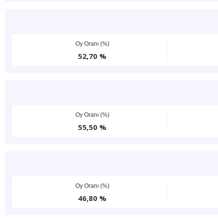
Oy Oranı (%)
52,70 %
Oy Oranı (%)
55,50 %
Oy Oranı (%)
46,80 %