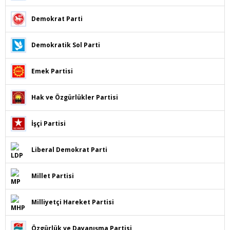
Demokrat Parti
Demokratik Sol Parti
Emek Partisi
Hak ve Özgürlükler Partisi
İşçi Partisi
Liberal Demokrat Parti
Millet Partisi
Milliyetçi Hareket Partisi
Özgürlük ve Dayanışma Partisi