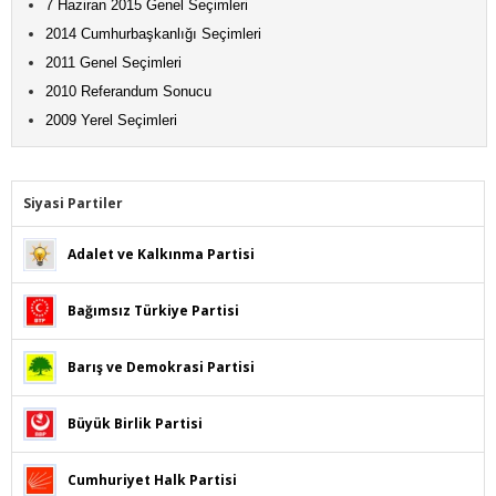
7 Haziran 2015 Genel Seçimleri
2014 Cumhurbaşkanlığı Seçimleri
2011 Genel Seçimleri
2010 Referandum Sonucu
2009 Yerel Seçimleri
Siyasi Partiler
Adalet ve Kalkınma Partisi
Bağımsız Türkiye Partisi
Barış ve Demokrasi Partisi
Büyük Birlik Partisi
Cumhuriyet Halk Partisi