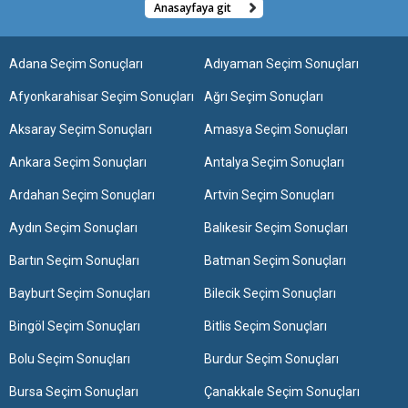
Anasayfaya git
Adana Seçim Sonuçları
Adıyaman Seçim Sonuçları
Afyonkarahisar Seçim Sonuçları
Ağrı Seçim Sonuçları
Aksaray Seçim Sonuçları
Amasya Seçim Sonuçları
Ankara Seçim Sonuçları
Antalya Seçim Sonuçları
Ardahan Seçim Sonuçları
Artvin Seçim Sonuçları
Aydın Seçim Sonuçları
Balıkesir Seçim Sonuçları
Bartın Seçim Sonuçları
Batman Seçim Sonuçları
Bayburt Seçim Sonuçları
Bilecik Seçim Sonuçları
Bingöl Seçim Sonuçları
Bitlis Seçim Sonuçları
Bolu Seçim Sonuçları
Burdur Seçim Sonuçları
Bursa Seçim Sonuçları
Çanakkale Seçim Sonuçları