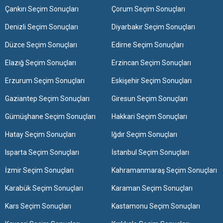
Çankırı Seçim Sonuçları
Çorum Seçim Sonuçları
Denizli Seçim Sonuçları
Diyarbakır Seçim Sonuçları
Düzce Seçim Sonuçları
Edirne Seçim Sonuçları
Elazığ Seçim Sonuçları
Erzincan Seçim Sonuçları
Erzurum Seçim Sonuçları
Eskişehir Seçim Sonuçları
Gaziantep Seçim Sonuçları
Giresun Seçim Sonuçları
Gümüşhane Seçim Sonuçları
Hakkari Seçim Sonuçları
Hatay Seçim Sonuçları
Iğdır Seçim Sonuçları
Isparta Seçim Sonuçları
İstanbul Seçim Sonuçları
İzmir Seçim Sonuçları
Kahramanmaraş Seçim Sonuçları
Karabük Seçim Sonuçları
Karaman Seçim Sonuçları
Kars Seçim Sonuçları
Kastamonu Seçim Sonuçları