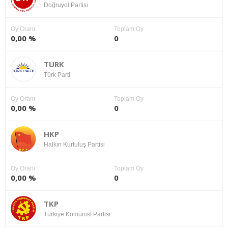
Doğruyol Partisi
Oy Oranı
Toplam Oy
0,00 %
0
TURK
Türk Parti
Oy Oranı
Toplam Oy
0,00 %
0
HKP
Halkın Kurtuluş Partisi
Oy Oranı
Toplam Oy
0,00 %
0
TKP
Türkiye Komünist Partisi