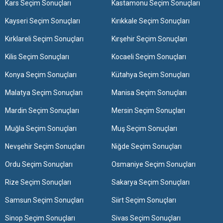
Kars Seçim Sonuçları
Kastamonu Seçim Sonuçları
Kayseri Seçim Sonuçları
Kırıkkale Seçim Sonuçları
Kırklareli Seçim Sonuçları
Kırşehir Seçim Sonuçları
Kilis Seçim Sonuçları
Kocaeli Seçim Sonuçları
Konya Seçim Sonuçları
Kütahya Seçim Sonuçları
Malatya Seçim Sonuçları
Manisa Seçim Sonuçları
Mardin Seçim Sonuçları
Mersin Seçim Sonuçları
Muğla Seçim Sonuçları
Muş Seçim Sonuçları
Nevşehir Seçim Sonuçları
Niğde Seçim Sonuçları
Ordu Seçim Sonuçları
Osmaniye Seçim Sonuçları
Rize Seçim Sonuçları
Sakarya Seçim Sonuçları
Samsun Seçim Sonuçları
Siirt Seçim Sonuçları
Sinop Seçim Sonuçları
Sivas Seçim Sonuçları