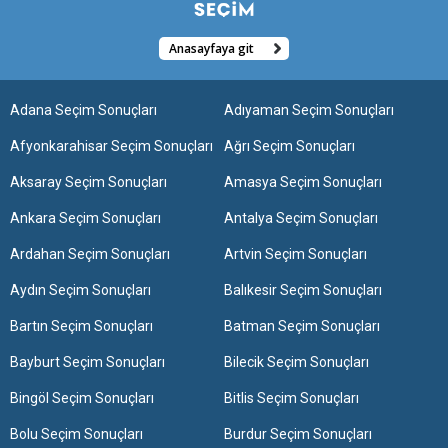
Anasayfaya git
Adana Seçim Sonuçları
Adıyaman Seçim Sonuçları
Afyonkarahisar Seçim Sonuçları
Ağrı Seçim Sonuçları
Aksaray Seçim Sonuçları
Amasya Seçim Sonuçları
Ankara Seçim Sonuçları
Antalya Seçim Sonuçları
Ardahan Seçim Sonuçları
Artvin Seçim Sonuçları
Aydın Seçim Sonuçları
Balıkesir Seçim Sonuçları
Bartın Seçim Sonuçları
Batman Seçim Sonuçları
Bayburt Seçim Sonuçları
Bilecik Seçim Sonuçları
Bingöl Seçim Sonuçları
Bitlis Seçim Sonuçları
Bolu Seçim Sonuçları
Burdur Seçim Sonuçları