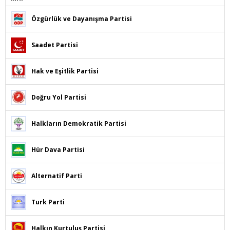
Özgürlük ve Dayanışma Partisi
Saadet Partisi
Hak ve Eşitlik Partisi
Doğru Yol Partisi
Halkların Demokratik Partisi
Hür Dava Partisi
Alternatif Parti
Turk Parti
Halkın Kurtuluş Partisi