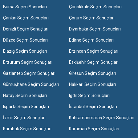
Bursa Seçim Sonuçları
Çanakkale Seçim Sonuçları
Çankırı Seçim Sonuçları
Çorum Seçim Sonuçları
Denizli Seçim Sonuçları
Diyarbakır Seçim Sonuçları
Düzce Seçim Sonuçları
Edirne Seçim Sonuçları
Elazığ Seçim Sonuçları
Erzincan Seçim Sonuçları
Erzurum Seçim Sonuçları
Eskişehir Seçim Sonuçları
Gaziantep Seçim Sonuçları
Giresun Seçim Sonuçları
Gümüşhane Seçim Sonuçları
Hakkari Seçim Sonuçları
Hatay Seçim Sonuçları
Iğdır Seçim Sonuçları
Isparta Seçim Sonuçları
İstanbul Seçim Sonuçları
İzmir Seçim Sonuçları
Kahramanmaraş Seçim Sonuçları
Karabük Seçim Sonuçları
Karaman Seçim Sonuçları