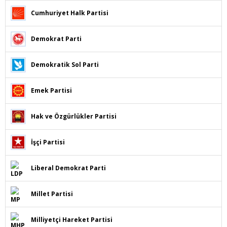
Cumhuriyet Halk Partisi
Demokrat Parti
Demokratik Sol Parti
Emek Partisi
Hak ve Özgürlükler Partisi
İşçi Partisi
Liberal Demokrat Parti
Millet Partisi
Milliyetçi Hareket Partisi