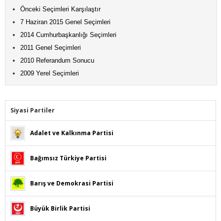
Önceki Seçimleri Karşılaştır
7 Haziran 2015 Genel Seçimleri
2014 Cumhurbaşkanlığı Seçimleri
2011 Genel Seçimleri
2010 Referandum Sonucu
2009 Yerel Seçimleri
Siyasi Partiler
Adalet ve Kalkınma Partisi
Bağımsız Türkiye Partisi
Barış ve Demokrasi Partisi
Büyük Birlik Partisi