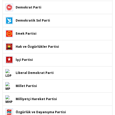
Demokrat Parti
Demokratik Sol Parti
Emek Partisi
Hak ve Özgürlükler Partisi
İşçi Partisi
Liberal Demokrat Parti
Millet Partisi
Milliyetçi Hareket Partisi
Özgürlük ve Dayanışma Partisi