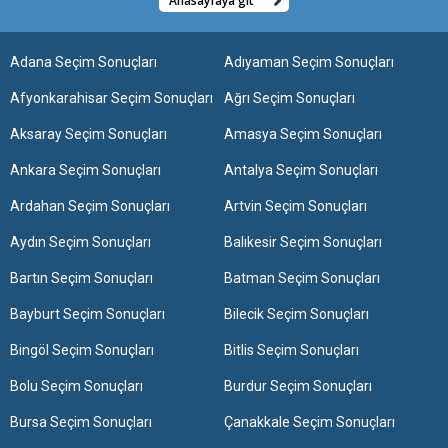
Anasayfaya git
Adana Seçim Sonuçları
Adıyaman Seçim Sonuçları
Afyonkarahisar Seçim Sonuçları
Ağrı Seçim Sonuçları
Aksaray Seçim Sonuçları
Amasya Seçim Sonuçları
Ankara Seçim Sonuçları
Antalya Seçim Sonuçları
Ardahan Seçim Sonuçları
Artvin Seçim Sonuçları
Aydın Seçim Sonuçları
Balıkesir Seçim Sonuçları
Bartın Seçim Sonuçları
Batman Seçim Sonuçları
Bayburt Seçim Sonuçları
Bilecik Seçim Sonuçları
Bingöl Seçim Sonuçları
Bitlis Seçim Sonuçları
Bolu Seçim Sonuçları
Burdur Seçim Sonuçları
Bursa Seçim Sonuçları
Çanakkale Seçim Sonuçları