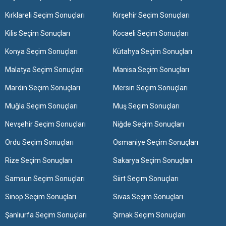
Kırklareli Seçim Sonuçları
Kırşehir Seçim Sonuçları
Kilis Seçim Sonuçları
Kocaeli Seçim Sonuçları
Konya Seçim Sonuçları
Kütahya Seçim Sonuçları
Malatya Seçim Sonuçları
Manisa Seçim Sonuçları
Mardin Seçim Sonuçları
Mersin Seçim Sonuçları
Muğla Seçim Sonuçları
Muş Seçim Sonuçları
Nevşehir Seçim Sonuçları
Niğde Seçim Sonuçları
Ordu Seçim Sonuçları
Osmaniye Seçim Sonuçları
Rize Seçim Sonuçları
Sakarya Seçim Sonuçları
Samsun Seçim Sonuçları
Siirt Seçim Sonuçları
Sinop Seçim Sonuçları
Sivas Seçim Sonuçları
Şanlıurfa Seçim Sonuçları
Şırnak Seçim Sonuçları