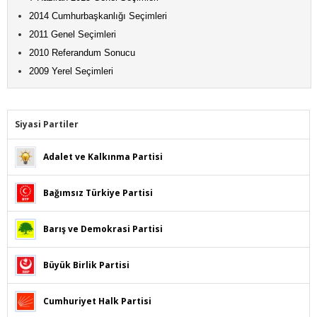
2014 Cumhurbaşkanlığı Seçimleri
2011 Genel Seçimleri
2010 Referandum Sonucu
2009 Yerel Seçimleri
Siyasi Partiler
Adalet ve Kalkınma Partisi
Bağımsız Türkiye Partisi
Barış ve Demokrasi Partisi
Büyük Birlik Partisi
Cumhuriyet Halk Partisi