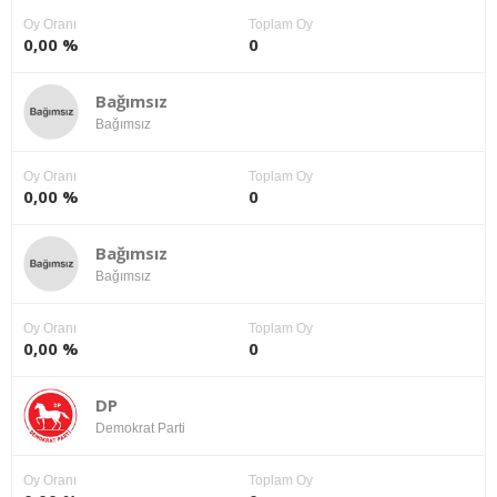
Oy Oranı
Toplam Oy
0,00 %
0
Bağımsız
Bağımsız
Oy Oranı
Toplam Oy
0,00 %
0
Bağımsız
Bağımsız
Oy Oranı
Toplam Oy
0,00 %
0
DP
Demokrat Parti
Oy Oranı
Toplam Oy