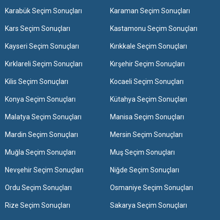
Karabük Seçim Sonuçları
Karaman Seçim Sonuçları
Kars Seçim Sonuçları
Kastamonu Seçim Sonuçları
Kayseri Seçim Sonuçları
Kırıkkale Seçim Sonuçları
Kırklareli Seçim Sonuçları
Kırşehir Seçim Sonuçları
Kilis Seçim Sonuçları
Kocaeli Seçim Sonuçları
Konya Seçim Sonuçları
Kütahya Seçim Sonuçları
Malatya Seçim Sonuçları
Manisa Seçim Sonuçları
Mardin Seçim Sonuçları
Mersin Seçim Sonuçları
Muğla Seçim Sonuçları
Muş Seçim Sonuçları
Nevşehir Seçim Sonuçları
Niğde Seçim Sonuçları
Ordu Seçim Sonuçları
Osmaniye Seçim Sonuçları
Rize Seçim Sonuçları
Sakarya Seçim Sonuçları