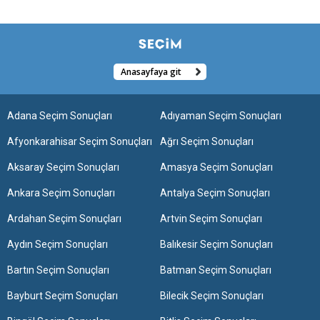
Anasayfaya git
Adana Seçim Sonuçları
Adıyaman Seçim Sonuçları
Afyonkarahisar Seçim Sonuçları
Ağrı Seçim Sonuçları
Aksaray Seçim Sonuçları
Amasya Seçim Sonuçları
Ankara Seçim Sonuçları
Antalya Seçim Sonuçları
Ardahan Seçim Sonuçları
Artvin Seçim Sonuçları
Aydın Seçim Sonuçları
Balıkesir Seçim Sonuçları
Bartın Seçim Sonuçları
Batman Seçim Sonuçları
Bayburt Seçim Sonuçları
Bilecik Seçim Sonuçları