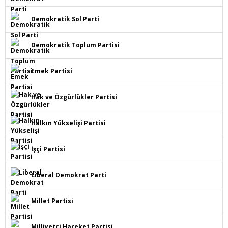
Demokratik Sol Parti
Demokratik Toplum Partisi
Emek Partisi
Hak ve Özgürlükler Partisi
Halkın Yükselişi Partisi
İşçi Partisi
Liberal Demokrat Parti
Millet Partisi
Milliyetçi Hareket Partisi