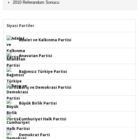
2010 Referandum Sonucu
Siyasi Partiler
Adalet ve Kalkınma Partisi
Anavatan Partisi
Bağımsız Türkiye Partisi
Barış ve Demokrasi Partisi
Büyük Birlik Partisi
Cumhuriyet Halk Partisi
Demokrat Parti