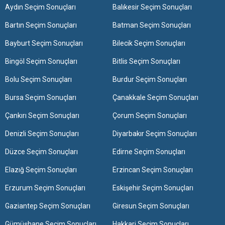
Aydın Seçim Sonuçları
Balıkesir Seçim Sonuçları
Bartın Seçim Sonuçları
Batman Seçim Sonuçları
Bayburt Seçim Sonuçları
Bilecik Seçim Sonuçları
Bingöl Seçim Sonuçları
Bitlis Seçim Sonuçları
Bolu Seçim Sonuçları
Burdur Seçim Sonuçları
Bursa Seçim Sonuçları
Çanakkale Seçim Sonuçları
Çankırı Seçim Sonuçları
Çorum Seçim Sonuçları
Denizli Seçim Sonuçları
Diyarbakır Seçim Sonuçları
Düzce Seçim Sonuçları
Edirne Seçim Sonuçları
Elazığ Seçim Sonuçları
Erzincan Seçim Sonuçları
Erzurum Seçim Sonuçları
Eskişehir Seçim Sonuçları
Gaziantep Seçim Sonuçları
Giresun Seçim Sonuçları
Gümüşhane Seçim Sonuçları
Hakkari Seçim Sonuçları