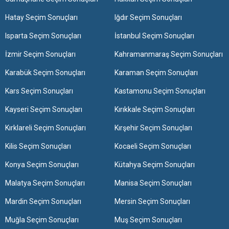
Hatay Seçim Sonuçları
Iğdır Seçim Sonuçları
Isparta Seçim Sonuçları
İstanbul Seçim Sonuçları
İzmir Seçim Sonuçları
Kahramanmaraş Seçim Sonuçları
Karabük Seçim Sonuçları
Karaman Seçim Sonuçları
Kars Seçim Sonuçları
Kastamonu Seçim Sonuçları
Kayseri Seçim Sonuçları
Kırıkkale Seçim Sonuçları
Kırklareli Seçim Sonuçları
Kırşehir Seçim Sonuçları
Kilis Seçim Sonuçları
Kocaeli Seçim Sonuçları
Konya Seçim Sonuçları
Kütahya Seçim Sonuçları
Malatya Seçim Sonuçları
Manisa Seçim Sonuçları
Mardin Seçim Sonuçları
Mersin Seçim Sonuçları
Muğla Seçim Sonuçları
Muş Seçim Sonuçları