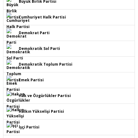
Büyük Birlik Partisi
Cumhuriyet Halk Partisi
Demokrat Parti
Demokratik Sol Parti
Demokratik Toplum Partisi
Emek Partisi
Hak ve Özgürlükler Partisi
Halkın Yükselişi Partisi
İşçi Partisi