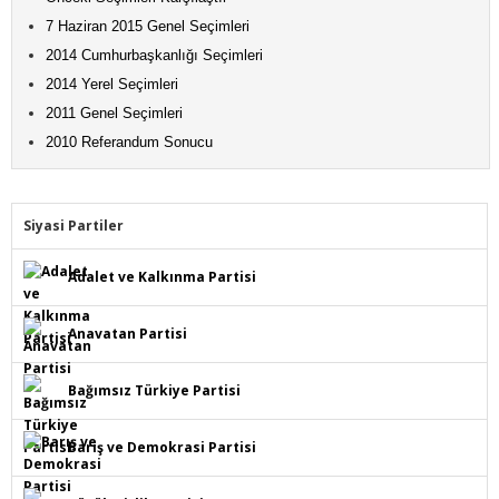
7 Haziran 2015 Genel Seçimleri
2014 Cumhurbaşkanlığı Seçimleri
2014 Yerel Seçimleri
2011 Genel Seçimleri
2010 Referandum Sonucu
Siyasi Partiler
Adalet ve Kalkınma Partisi
Anavatan Partisi
Bağımsız Türkiye Partisi
Barış ve Demokrasi Partisi