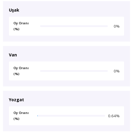
Uşak
Oy Oranı
0%
(%)
Van
Oy Oranı
0%
(%)
Yozgat
Oy Oranı
0.64%
(%)