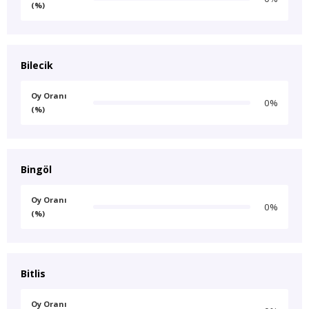
(%)
Bilecik
Oy Oranı
0%
(%)
Bingöl
Oy Oranı
0%
(%)
Bitlis
Oy Oranı