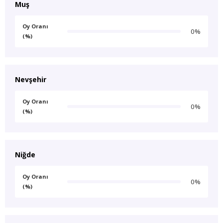
Muş
Oy Oranı
0%
(%)
Nevşehir
Oy Oranı
0%
(%)
Niğde
Oy Oranı
0%
(%)