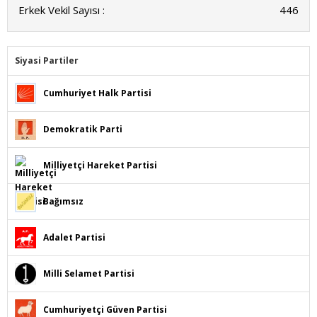
Erkek Vekil Sayısı :
446
Siyasi Partiler
Cumhuriyet Halk Partisi
Demokratik Parti
Milliyetçi Hareket Partisi
Bağımsız
Adalet Partisi
Milli Selamet Partisi
Cumhuriyetçi Güven Partisi