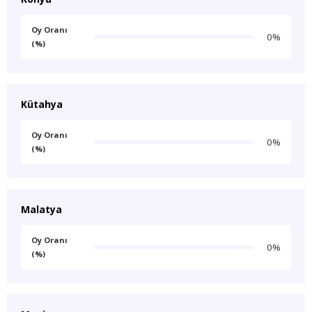
Oy Oranı
0%
(%)
Kütahya
Oy Oranı
0%
(%)
Malatya
Oy Oranı
0%
(%)