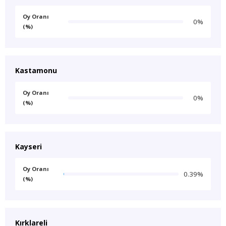
Oy Oranı
0%
(%)
Kastamonu
Oy Oranı
0%
(%)
Kayseri
Oy Oranı
0.39%
(%)
Kırklareli