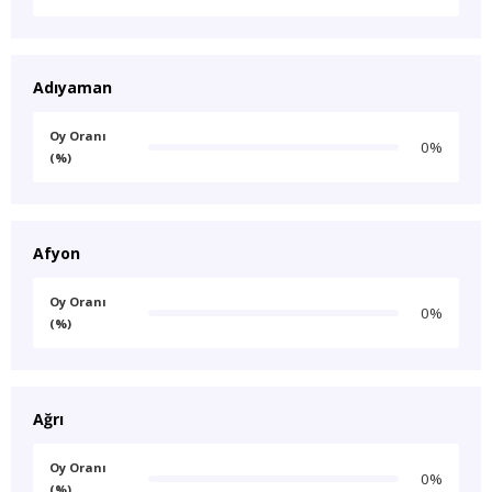
Adıyaman
Oy Oranı
0%
(%)
Afyon
Oy Oranı
0%
(%)
Ağrı
Oy Oranı
0%
(%)