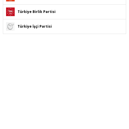
Türkiye Birlik Partisi
Türkiye İşçi Partisi