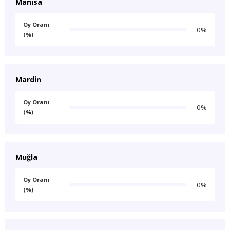
Manisa
Oy Oranı
0%
(%)
Mardin
Oy Oranı
0%
(%)
Muğla
Oy Oranı
0%
(%)