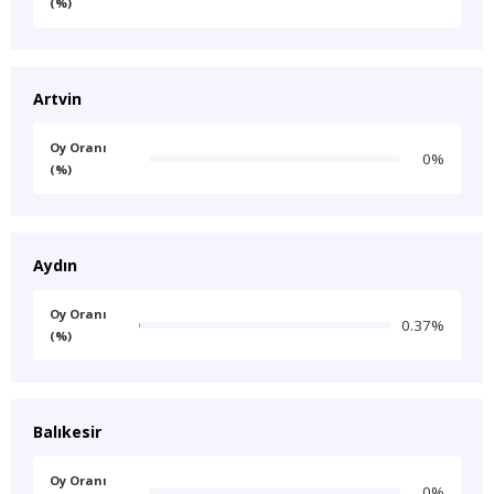
(%)
Artvin
Oy Oranı
0%
(%)
Aydın
Oy Oranı
0.37%
(%)
Balıkesir
Oy Oranı
0%