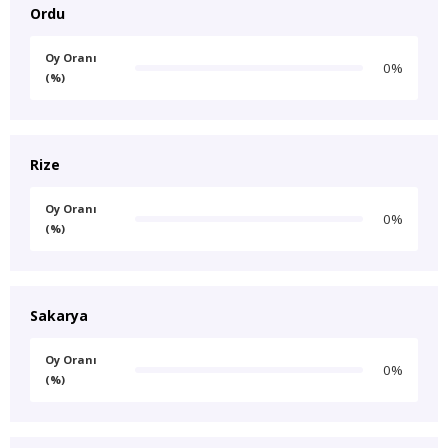
Ordu
Oy Oranı
0%
(%)
Rize
Oy Oranı
0%
(%)
Sakarya
Oy Oranı
0%
(%)