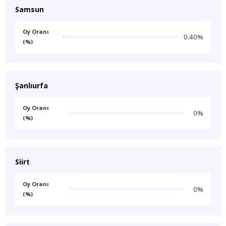
Samsun
Oy Oranı
0.40%
(%)
Şanlıurfa
Oy Oranı
0%
(%)
Siirt
Oy Oranı
0%
(%)