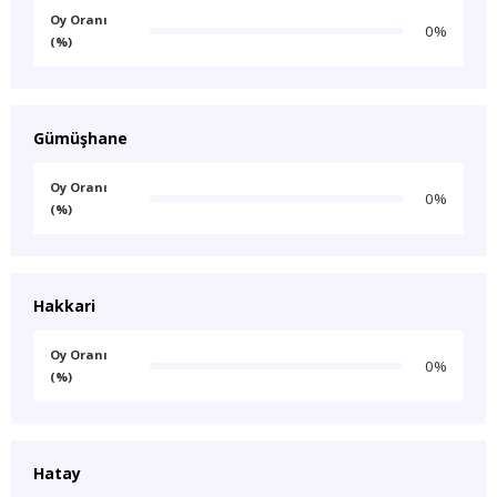
Oy Oranı
0%
(%)
Gümüşhane
Oy Oranı
0%
(%)
Hakkari
Oy Oranı
0%
(%)
Hatay