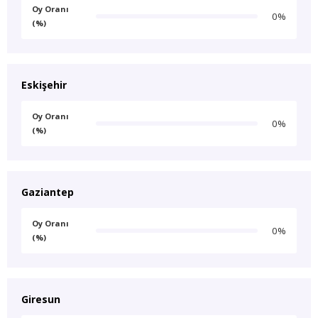
Oy Oranı
0%
(%)
Eskişehir
Oy Oranı
0%
(%)
Gaziantep
Oy Oranı
0%
(%)
Giresun