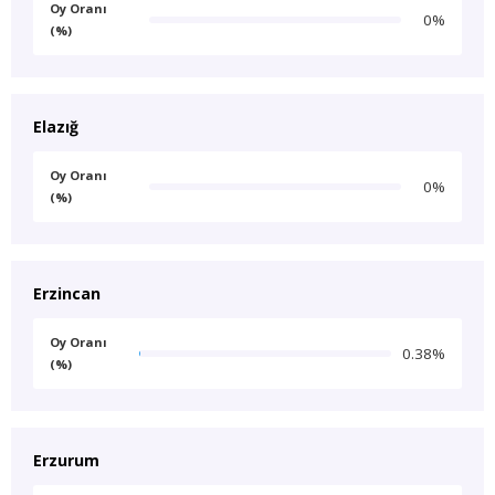
Oy Oranı
0%
(%)
Elazığ
Oy Oranı
0%
(%)
Erzincan
Oy Oranı
0.38%
(%)
Erzurum