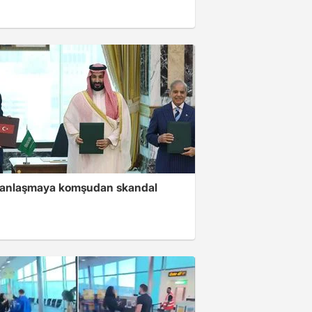
i anlaşmaya komşudan skandal