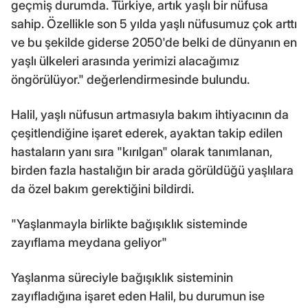
geçmiş durumda. Türkiye, artık yaşlı bir nüfusa
sahip. Özellikle son 5 yılda yaşlı nüfusumuz çok arttı
ve bu şekilde giderse 2050'de belki de dünyanın en
yaşlı ülkeleri arasında yerimizi alacağımız
öngörülüyor." değerlendirmesinde bulundu.
Halil, yaşlı nüfusun artmasıyla bakım ihtiyacının da
çeşitlendiğine işaret ederek, ayaktan takip edilen
hastaların yanı sıra "kırılgan" olarak tanımlanan,
birden fazla hastalığın bir arada görüldüğü yaşlılara
da özel bakım gerektiğini bildirdi.
"Yaşlanmayla birlikte bağışıklık sisteminde
zayıflama meydana geliyor"
Yaşlanma süreciyle bağışıklık sisteminin
zayıfladığına işaret eden Halil, bu durumun ise