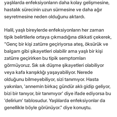
yaşlılarda enfeksiyonların daha kolay gelişmesine,
hastalık sürecinin uzun sürmesine ve daha ağır
seyretmesine neden olduğunu aktardı.
Halil, yaşlı bireylerde enfeksiyonların her zaman
tipik belirtilerle ortaya çıkmadığına dikkati çekerek,
"Genç bir kişi zatürre geçiriyorsa ateş, öksürük ve
balgam gibi şikayetleri olabilir ama yaşlı bir kişi
zatürre geçirirken bu tipik semptomları
görmüyoruz. Sık sık düşme şikayetleri olabiliyor
veya kafa karışıklığı yaşayabiliyor. Nerede
olduğunu bilmeyebiliyor, sizi tanımıyor. Hasta
yakınları, 'annemin birkaç gündür aklı gidip geliyor,
bizi bir tanıyor, bir tanımıyor' diye ifade ediyorsa bu
'delirium' tablosudur. Yaşlılarda enfeksiyonlar da
genellikle böyle görünüyor." diye konuştu.