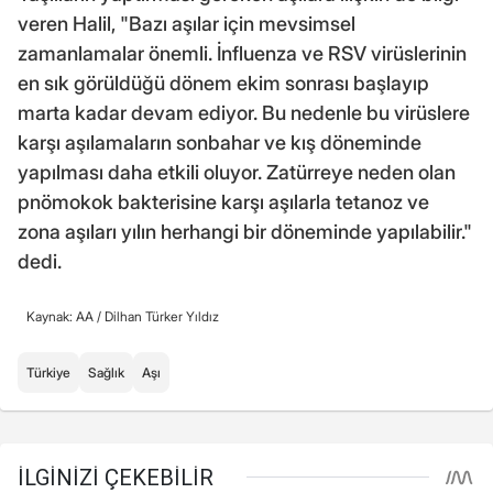
veren Halil, "Bazı aşılar için mevsimsel
zamanlamalar önemli. İnfluenza ve RSV virüslerinin
en sık görüldüğü dönem ekim sonrası başlayıp
marta kadar devam ediyor. Bu nedenle bu virüslere
karşı aşılamaların sonbahar ve kış döneminde
yapılması daha etkili oluyor. Zatürreye neden olan
pnömokok bakterisine karşı aşılarla tetanoz ve
zona aşıları yılın herhangi bir döneminde yapılabilir."
dedi.
Kaynak: AA /
Dilhan Türker Yıldız
Türkiye
Sağlık
Aşı