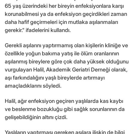
65 yaş üzerindeki her bireyin enfeksiyonlara karşı
korunabilmesi ya da enfeksiyon geçirdikleri zaman
daha hafif geçirmeleri için mutlaka aşılanmaları
gerekir." ifadelerini kullandı.
Gerekli aşılarını yaptırmamış olan kişilerin kliniğe ve
özellikle yoğun bakıma yatış ile ölüm oranlarının
aşılanmış bireylere göre çok daha yüksek olduğunu
vurgulayan Halil, Akademik Geriatri Derneği olarak,
aşı farkındalığını yaşlı bireylerde artırmayı
amaçladıklarını söyledi.
Halil, ağır enfeksiyon geçiren yaşlılarda kas kaybı
ve beslenme bozukluğu gibi sağlık sorunlarının da
gelişebildiğinin altını çizdi.
Yaşlıların yaptırması gereken aşılara ilişkin de bilgi