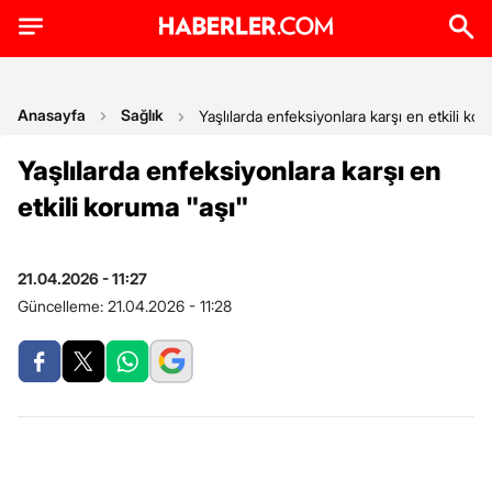
Anasayfa
Sağlık
Yaşlılarda enfeksiyonlara karşı en etkili kor
Yaşlılarda enfeksiyonlara karşı en
etkili koruma "aşı"
21.04.2026 - 11:27
Güncelleme:
21.04.2026 - 11:28