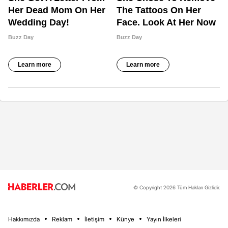
© Copyright 2026 Tüm Hakları Gizlidir.
Hakkımızda
Reklam
İletişim
Künye
Yayın İlkeleri