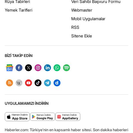
Rüya Tabirleri
Veri Sahibi Başvuru Formu
Yemek Tarifleri
Webmaster
Mobil Uygulamalar
RSS
Sitene Ekle
BİZİ TAKİP EDİN
UYGULAMAMIZI İNDİRİN
Haberler.com: Türkiye’nin en kapsamlı haber sitesi. Son dakika haberleri