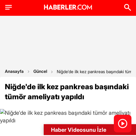
Anasayfa
Güncel
Niğde'de ilk kez pankreas başındaki tümör 
Niğde'de ilk kez pankreas başındaki
tümör ameliyatı yapıldı
Haber Videosunu İzle