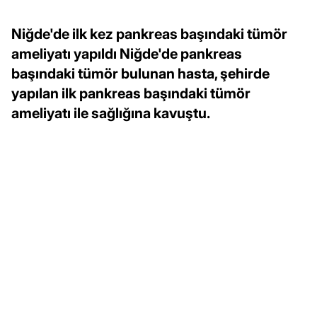
Niğde'de ilk kez pankreas başındaki tümör
ameliyatı yapıldı Niğde'de pankreas
başındaki tümör bulunan hasta, şehirde
yapılan ilk pankreas başındaki tümör
ameliyatı ile sağlığına kavuştu.