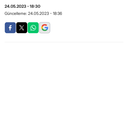
24.05.2023 - 18:30
Güncelleme:
24.05.2023 - 18:36