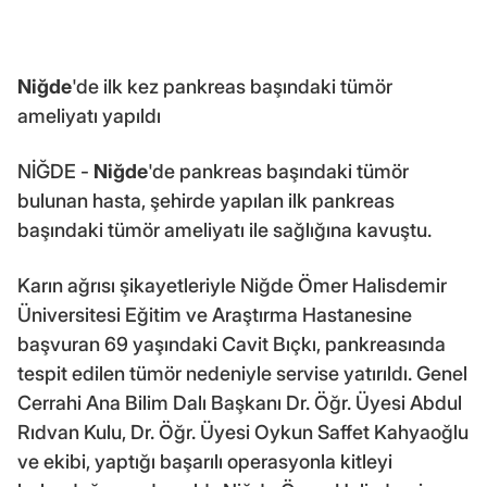
Niğde
'de ilk kez pankreas başındaki tümör
ameliyatı yapıldı
NİĞDE -
Niğde
'de pankreas başındaki tümör
bulunan hasta, şehirde yapılan ilk pankreas
başındaki tümör ameliyatı ile sağlığına kavuştu.
Karın ağrısı şikayetleriyle Niğde Ömer Halisdemir
Üniversitesi Eğitim ve Araştırma Hastanesine
başvuran 69 yaşındaki Cavit Bıçkı, pankreasında
tespit edilen tümör nedeniyle servise yatırıldı. Genel
Cerrahi Ana Bilim Dalı Başkanı Dr. Öğr. Üyesi Abdul
Rıdvan Kulu, Dr. Öğr. Üyesi Oykun Saffet Kahyaoğlu
ve ekibi, yaptığı başarılı operasyonla kitleyi