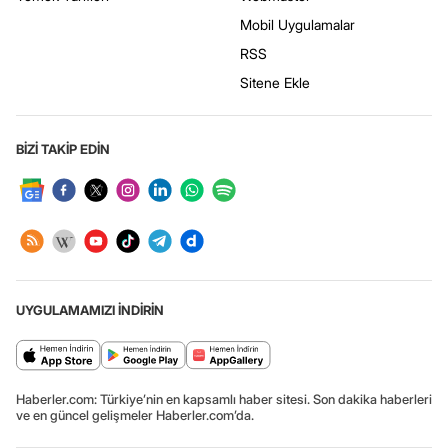
Mobil Uygulamalar
RSS
Sitene Ekle
BİZİ TAKİP EDİN
UYGULAMAMIZI İNDİRİN
Haberler.com: Türkiye’nin en kapsamlı haber sitesi. Son dakika haberleri
ve en güncel gelişmeler Haberler.com’da.