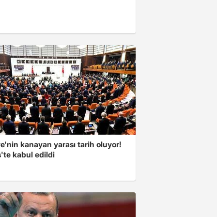
e'nin kanayan yarası tarih oluyor!
'te kabul edildi