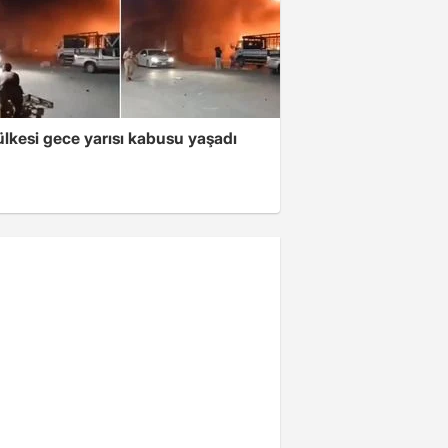
lkesi gece yarısı kabusu yaşadı