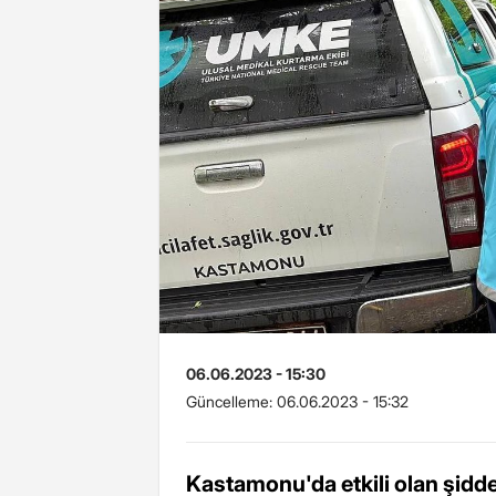
06.06.2023 - 15:30
Güncelleme:
06.06.2023 - 15:32
Kastamonu'da etkili olan şidde