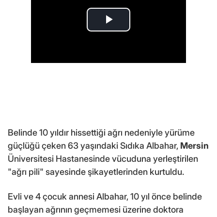
Belinde 10 yıldır hissettiği ağrı nedeniyle yürüme
güçlüğü çeken 63 yaşındaki Sıdıka Albahar,
Mersin
Üniversitesi Hastanesinde vücuduna yerleştirilen
"ağrı pili" sayesinde şikayetlerinden kurtuldu.
Evli ve 4 çocuk annesi Albahar, 10 yıl önce belinde
başlayan ağrının geçmemesi üzerine doktora