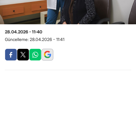
28.04.2026 - 11:40
Güncelleme:
28.04.2026 - 11:41