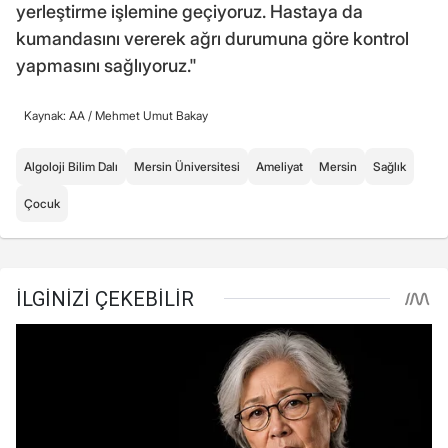
yerleştirme işlemine geçiyoruz. Hastaya da
kumandasını vererek ağrı durumuna göre kontrol
yapmasını sağlıyoruz."
Kaynak: AA /
Mehmet Umut Bakay
Algoloji Bilim Dalı
Mersin Üniversitesi
Ameliyat
Mersin
Sağlık
Çocuk