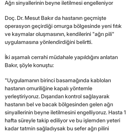
Ağrı sinyallerinin beyne iletilmesi engelleniyor
Doç. Dr. Mesut Bakır da hastanın geçmişte
operasyon geçirdiği omurga bölgesinde yeni fıtık
ve kaymalar oluşmasının, kendilerini "ağrı pili"
uygulamasına yönlendirdiğini belirtti.
İki aşamalı cerrahi müdahale yapıldığını anlatan
Bakır, şöyle konuştu:
"Uygulamanın birinci basamağında kabloları
hastanın omuriliğine kapalı yöntemle
yerleştiriyoruz. Dışarıdan kontrol sağlayarak
hastanın bel ve bacak bölgesinden gelen ağrı
sinyallerinin beyne iletilmesini engelliyoruz. Hasta 1
hafta süreyle takip ediliyor ve bu işlemden yeteri
kadar tatmin sağladıysak bu sefer ağrı pilini