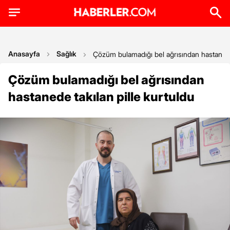
Anasayfa
Sağlık
Çözüm bulamadığı bel ağrısından hastanede 
Çözüm bulamadığı bel ağrısından
hastanede takılan pille kurtuldu