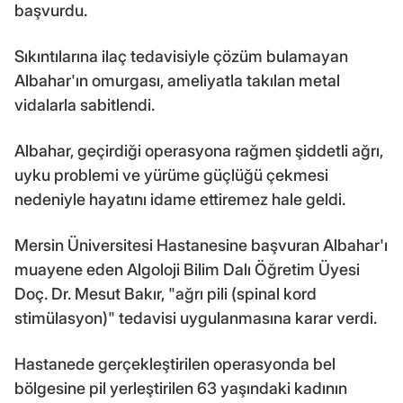
başvurdu.
Sıkıntılarına ilaç tedavisiyle çözüm bulamayan
Albahar'ın omurgası, ameliyatla takılan metal
vidalarla sabitlendi.
Albahar, geçirdiği operasyona rağmen şiddetli ağrı,
uyku problemi ve yürüme güçlüğü çekmesi
nedeniyle hayatını idame ettiremez hale geldi.
Mersin Üniversitesi Hastanesine başvuran Albahar'ı
muayene eden Algoloji Bilim Dalı Öğretim Üyesi
Doç. Dr. Mesut Bakır, "ağrı pili (spinal kord
stimülasyon)" tedavisi uygulanmasına karar verdi.
Hastanede gerçekleştirilen operasyonda bel
bölgesine pil yerleştirilen 63 yaşındaki kadının