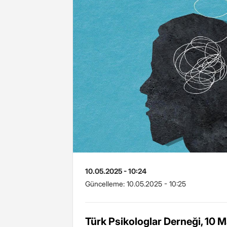
10.05.2025 - 10:24
Güncelleme:
10.05.2025 - 10:25
Türk Psikologlar Derneği, 10 M