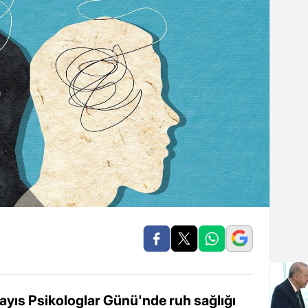
ayıs Psikologlar Günü'nde ruh sağlığı