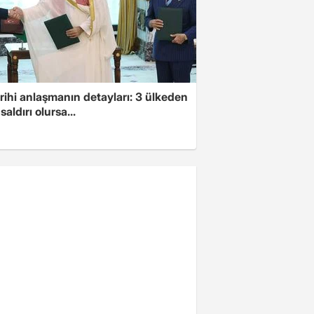
arihi anlaşmanın detayları: 3 ülkeden
saldırı olursa...