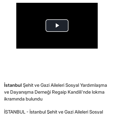
İstanbul
Şehit ve Gazi Aileleri Sosyal Yardımlaşma
ve Dayanışma Derneği Regaip Kandili'nde lokma
ikramında bulundu
İSTANBUL - İstanbul Şehit ve Gazi Aileleri Sosyal