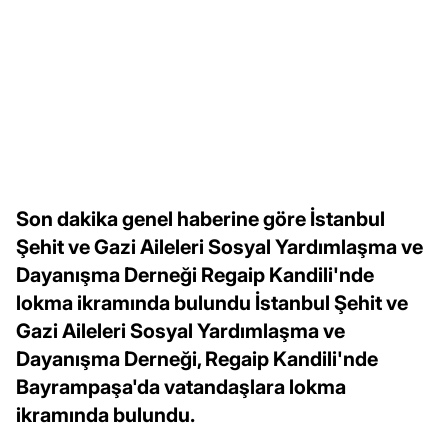
Son dakika genel haberine göre İstanbul
Şehit ve Gazi Aileleri Sosyal Yardımlaşma ve
Dayanışma Derneği Regaip Kandili'nde
lokma ikramında bulundu İstanbul Şehit ve
Gazi Aileleri Sosyal Yardımlaşma ve
Dayanışma Derneği, Regaip Kandili'nde
Bayrampaşa'da vatandaşlara lokma
ikramında bulundu.