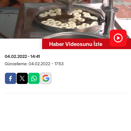
Haber Videosunu İzle
04.02.2022 - 14:41
Güncelleme:
04.02.2022 - 17:53