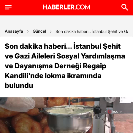
Anasayfa
Güncel
Son dakika haberi... İstanbul Şehit ve Ga
Son dakika haberi... İstanbul Şehit
ve Gazi Aileleri Sosyal Yardımlaşma
ve Dayanışma Derneği Regaip
Kandili'nde lokma ikramında
bulundu