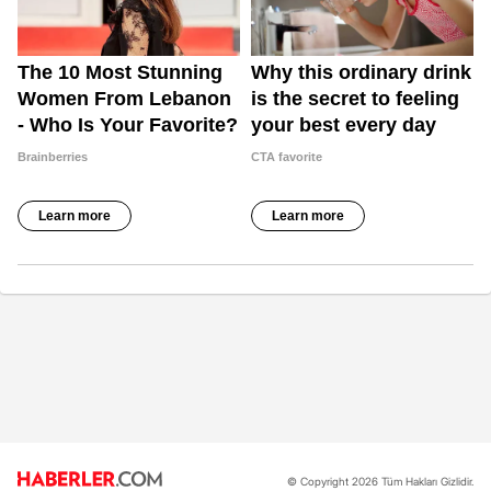
© Copyright 2026 Tüm Hakları Gizlidir.