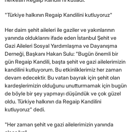
"Türkiye halkının Regaip Kandilini kutluyoruz"
Her daim şehit aileleri ile gaziler ve yakınlarının
yanında olduklarını ifade eden İstanbul Şehit ve
Gazi Aileleri Sosyal Yardımlaşma ve Dayanışma
Derneği, Başkanı Hakan Sulu: "Bugün önemli bir
gün Regaip Kandili, başta şehit ve gazi ailelerimizin
kandilini kutluyorum. Bu etkinliklerimiz her zaman
devam edecektir. Bu vatan bayrak için şehit olan
kardeşlerimizin olduğunu unutturmamak için bugün
de böyle bir şey yapmayı düşündük ve çok güzel
oldu. Türkiye halkının da Regaip Kandilini
kutluyoruz" dedi.
"Her zaman şehit ve gazi ailelerimizin yanında