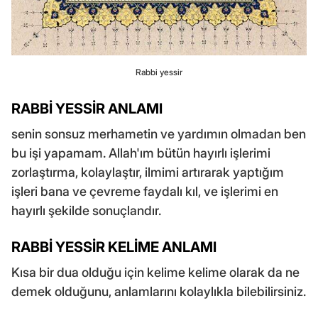
Rabbi yessir
RABBİ YESSİR ANLAMI
senin sonsuz merhametin ve yardımın olmadan ben
bu işi yapamam. Allah'ım bütün hayırlı işlerimi
zorlaştırma, kolaylaştır, ilmimi artırarak yaptığım
işleri bana ve çevreme faydalı kıl, ve işlerimi en
hayırlı şekilde sonuçlandır.
RABBİ YESSİR KELİME ANLAMI
Kısa bir dua olduğu için kelime kelime olarak da ne
demek olduğunu, anlamlarını kolaylıkla bilebilirsiniz.