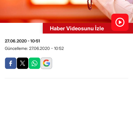
Haber Videosunu İzle
27.06.2020 - 10:51
Güncelleme:
27.06.2020 - 10:52