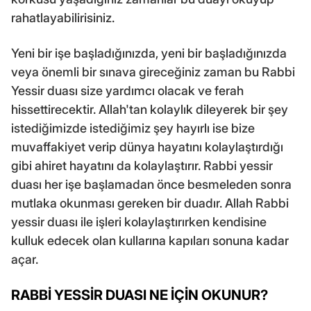
rahatlayabilirisiniz.
Yeni bir işe başladığınızda, yeni bir
başladığınızda
veya önemli bir sınava gireceğiniz zaman bu Rabbi
Yessir duası size yardımcı olacak ve ferah
hissettirecektir. Allah'tan kolaylık dileyerek bir şey
istediğimizde istediğimiz şey hayırlı ise bize
muvaffakiyet verip dünya hayatını kolaylaştırdığı
gibi ahiret hayatını da kolaylaştırır. Rabbi yessir
duası her işe başlamadan önce besmeleden sonra
mutlaka okunması gereken bir duadır. Allah Rabbi
yessir duası ile işleri kolaylaştırırken kendisine
kulluk edecek olan kullarına kapıları sonuna kadar
açar.
RABBİ YESSİR DUASI NE İÇİN OKUNUR?