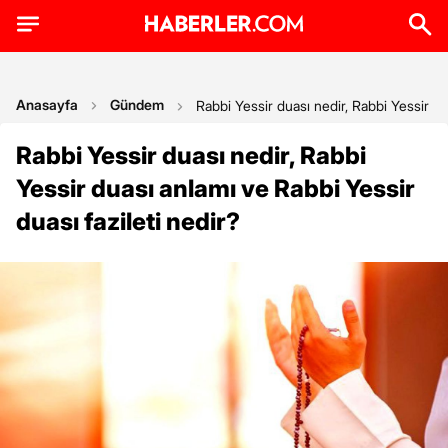
Anasayfa
Gündem
Rabbi Yessir duası nedir, Rabbi Yessir du
Rabbi Yessir duası nedir, Rabbi
Yessir duası anlamı ve Rabbi Yessir
duası fazileti nedir?