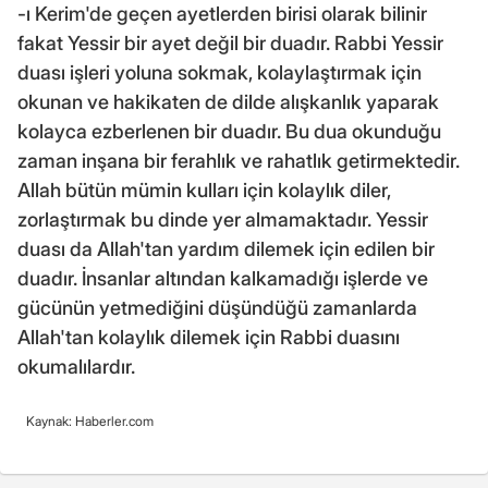
-ı Kerim'de geçen ayetlerden birisi olarak bilinir
fakat
Yessir bir ayet değil bir duadır. Rabbi Yessir
duası işleri yoluna sokmak, kolaylaştırmak için
okunan ve hakikaten de dilde alışkanlık yaparak
kolayca ezberlenen bir duadır. Bu dua okunduğu
zaman inşana bir ferahlık ve rahatlık getirmektedir.
Allah bütün mümin kulları için kolaylık diler,
zorlaştırmak bu dinde yer almamaktadır.
Yessir
duası da Allah'tan yardım dilemek için edilen bir
duadır. İnsanlar altından kalkamadığı işlerde ve
gücünün yetmediğini düşündüğü zamanlarda
Allah'tan kolaylık dilemek için Rabbi
duasını
okumalılardır.
Kaynak: Haberler.com