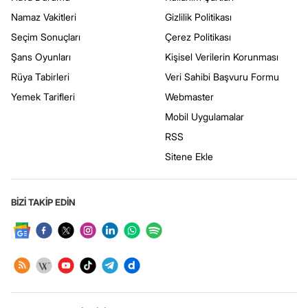
Namaz Vakitleri
Gizlilik Politikası
Seçim Sonuçları
Çerez Politikası
Şans Oyunları
Kişisel Verilerin Korunması
Rüya Tabirleri
Veri Sahibi Başvuru Formu
Yemek Tarifleri
Webmaster
Mobil Uygulamalar
RSS
Sitene Ekle
BİZİ TAKİP EDİN