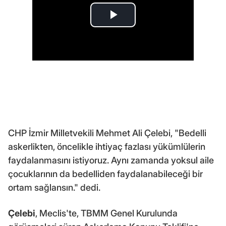
CHP İzmir Milletvekili Mehmet Ali Çelebi, "Bedelli
askerlikten, öncelikle ihtiyaç fazlası yükümlülerin
faydalanmasını istiyoruz. Aynı zamanda yoksul aile
çocuklarının da bedelliden faydalanabileceği bir
ortam sağlansın." dedi.
Çelebi
, Meclis'te, TBMM Genel Kurulunda