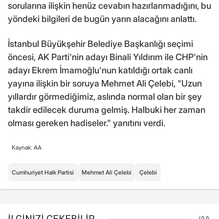
sorularına ilişkin henüz cevabın hazırlanmadığını, bu
yöndeki bilgileri de bugün yarın alacağını anlattı.
İstanbul Büyükşehir Belediye Başkanlığı seçimi
öncesi, AK Parti'nin adayı Binali Yıldırım ile CHP'nin
adayı Ekrem İmamoğlu'nun katıldığı ortak canlı
yayına ilişkin bir soruya Mehmet Ali Çelebi, "Uzun
yıllardır görmediğimiz, aslında normal olan bir şey
takdir edilecek duruma gelmiş. Halbuki her zaman
olması gereken hadiseler." yanıtını verdi.
Kaynak: AA
Cumhuriyet Halk Partisi
Mehmet Ali Çelebi
Çelebi