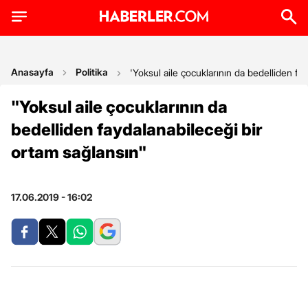
Anasayfa
Politika
'Yoksul aile çocuklarının da bedelliden fa
"Yoksul aile çocuklarının da
bedelliden faydalanabileceği bir
ortam sağlansın"
17.06.2019 - 16:02