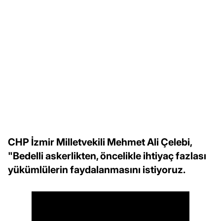
CHP İzmir Milletvekili Mehmet Ali Çelebi,
"Bedelli askerlikten, öncelikle ihtiyaç fazlası
yükümlülerin faydalanmasını istiyoruz.